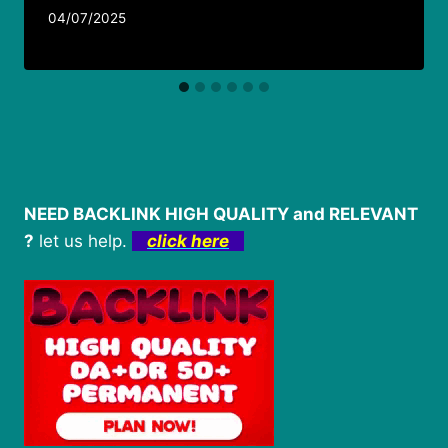
04/07/2025
NEED BACKLINK HIGH QUALITY and RELEVANT
?
let us help.
click here