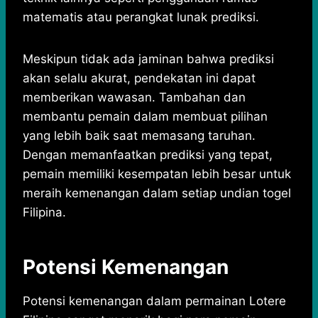
matematis atau perangkat lunak prediksi.
Meskipun tidak ada jaminan bahwa prediksi
akan selalu akurat, pendekatan ini dapat
memberikan wawasan. Tambahan dan
membantu pemain dalam membuat pilihan
yang lebih baik saat memasang taruhan.
Dengan memanfaatkan prediksi yang tepat,
pemain memiliki kesempatan lebih besar untuk
meraih kemenangan dalam setiap undian togel
Filipina.
Potensi Kemenangan
Potensi kemenangan dalam permainan Lotere