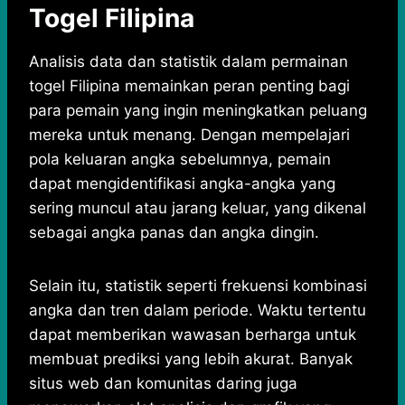
Togel Filipina
Analisis data dan statistik dalam permainan
togel Filipina memainkan peran penting bagi
para pemain yang ingin meningkatkan peluang
mereka untuk menang. Dengan mempelajari
pola keluaran angka sebelumnya, pemain
dapat mengidentifikasi angka-angka yang
sering muncul atau jarang keluar, yang dikenal
sebagai angka panas dan angka dingin.
Selain itu, statistik seperti frekuensi kombinasi
angka dan tren dalam periode. Waktu tertentu
dapat memberikan wawasan berharga untuk
membuat prediksi yang lebih akurat. Banyak
situs web dan komunitas daring juga