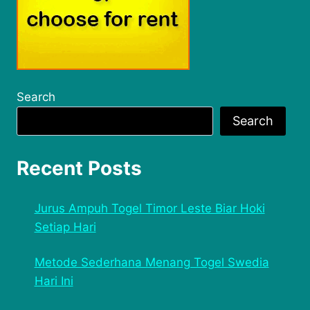
Search
Search
Recent Posts
Jurus Ampuh Togel Timor Leste Biar Hoki
Setiap Hari
Metode Sederhana Menang Togel Swedia
Hari Ini