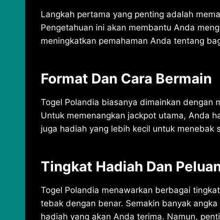
Langkah pertama yang penting adalah memaha
Pengetahuan ini akan membantu Anda menge
meningkatkan pemahaman Anda tentang baga
Format Dan Cara Bermain
Togel Polandia biasanya dimainkan dengan me
Untuk memenangkan jackpot utama, Anda h
juga hadiah yang lebih kecil untuk menebak
Tingkat Hadiah Dan Pelua
Togel Polandia menawarkan berbagai tingkat
tebak dengan benar. Semakin banyak angka
hadiah yang akan Anda terima. Namun, penti