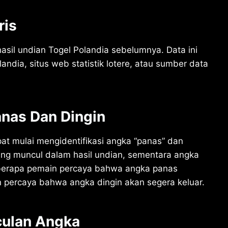
ris
sil undian Togel Polandia sebelumnya. Data ini
andia, situs web statistik lotere, atau sumber data
anas Dan Dingin
t mulai mengidentifikasi angka “panas” dan
ring muncul dalam hasil undian, sementara angka
eberapa pemain percaya bahwa angka panas
n percaya bahwa angka dingin akan segera keluar.
culan Angka