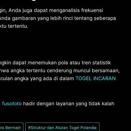
gin, Anda juga dapat menganalisis frekuensi
Anda gambaran yang lebih rinci tentang seberapa
tu tertentu.
gkin dapat menemukan pola atau tren statistik
bahwa angka tertentu cenderung muncul bersamaan,
nculan angka yang ada di dalam
TOGEL INCARAN
!
fusototo
hadir dengan layanan yang tidak kalah
ra Bermain
#
Struktur dan Aturan Togel Polandia