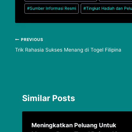
Tags:
#
Sumber Informasi Resmi
#
Tingkat Hadiah dan Pel
Post
PREVIOUS
Trik Rahasia Sukses Menang di Togel Filipina
navigation
Similar Posts
Meningkatkan Peluang Untuk