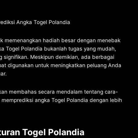
ntuk memenangkan hadiah besar dengan menebak
a Togel Polandia bukanlah tugas yang mudah,
 signifikan. Meskipun demikian, ada berbagai
apat digunakan untuk meningkatkan peluang Anda
ar.
an membahas secara mendalam tentang cara-
 memprediksi angka Togel Polandia dengan lebih
uran Togel Polandia