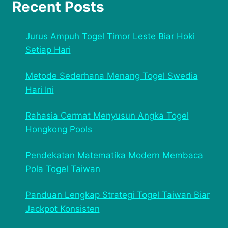
Recent Posts
Jurus Ampuh Togel Timor Leste Biar Hoki
Setiap Hari
Metode Sederhana Menang Togel Swedia
Hari Ini
Rahasia Cermat Menyusun Angka Togel
Hongkong Pools
Pendekatan Matematika Modern Membaca
Pola Togel Taiwan
Panduan Lengkap Strategi Togel Taiwan Biar
Jackpot Konsisten