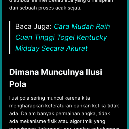
distribusi ini mendekati apa yang diharapkan
dari sebuah proses acak sejati.
Baca Juga:
Cara Mudah Raih
Cuan Tinggi Togel Kentucky
Midday Secara Akurat
Dimana Munculnya Ilusi
Pola
Ilusi pola sering muncul karena kita
mengharapkan keteraturan bahkan ketika tidak
ada. Dalam banyak permainan angka, tidak
ada mekanisme fisik atau algoritmik yang