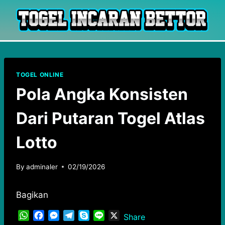
Skip
to
content
TOGEL ONLINE
Pola Angka Konsisten
Dari Putaran Togel Atlas
Lotto
By
adminaler
02/19/2026
Bagikan
W
F
M
T
S
L
X
Share