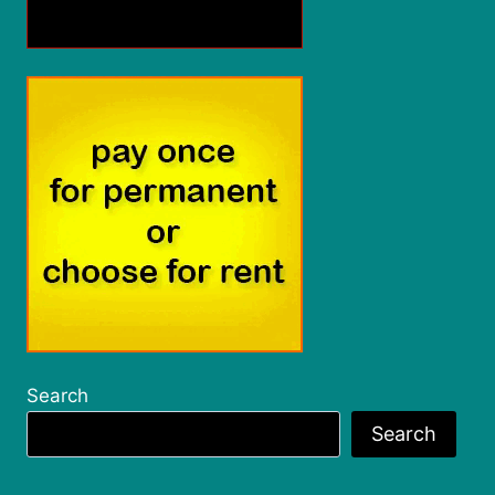
Search
Search