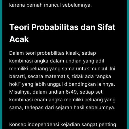
karena pernah muncul sebelumnya.
Teori Probabilitas dan Sifat
Acak
Dalam teori probabilitas klasik, setiap
kombinasi angka dalam undian yang adil
memiliki peluang yang sama untuk muncul. Ini
berarti, secara matematis, tidak ada “angka
hoki” yang lebih unggul dibandingkan lainnya.
Misalnya, dalam undian 6/49, setiap set
kombinasi enam angka memiliki peluang yang
sama, terlepas dari sejarah hasil sebelumnya.
Konsep independensi kejadian sangat penting