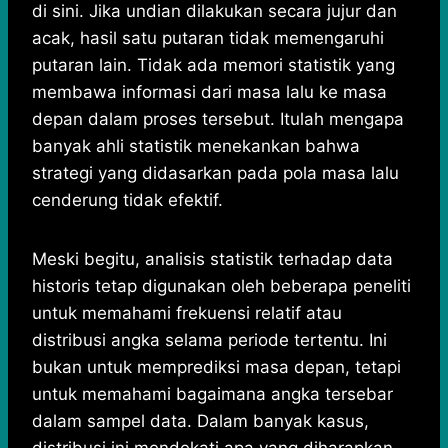
di sini. Jika undian dilakukan secara jujur dan
acak, hasil satu putaran tidak memengaruhi
putaran lain. Tidak ada memori statistik yang
membawa informasi dari masa lalu ke masa
depan dalam proses tersebut. Itulah mengapa
banyak ahli statistik menekankan bahwa
strategi yang didasarkan pada pola masa lalu
cenderung tidak efektif.
Meski begitu, analisis statistik terhadap data
historis tetap digunakan oleh beberapa peneliti
untuk memahami frekuensi relatif atau
distribusi angka selama periode tertentu. Ini
bukan untuk memprediksi masa depan, tetapi
untuk memahami bagaimana angka tersebar
dalam sampel data. Dalam banyak kasus,