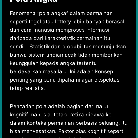
Fenomena “pola angka” dalam permainan
seperti togel atau lottery lebih banyak berasal
dari cara manusia memproses informasi
daripada dari karakteristik permainan itu
sendiri. Statistik dan probabilitas menunjukkan
bahwa sistem undian acak tidak memberikan
keunggulan kepada angka tertentu
berdasarkan masa lalu. Ini adalah konsep
penting yang perlu dipahami agar ekspektasi
tetap realistis.
Pencarian pola adalah bagian dari naluri
kognitif manusia, tetapi ketika dibawa ke
dalam konteks permainan berbasis peluang, itu
bisa menyesatkan. Faktor bias kognitif seperti