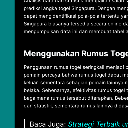
Analisis data dan statistik merupakan salah
prediksi angka togel Singapura. Dengan meng
dapat mengidentifikasi pola-pola tertentu yan
Singapura biasanya tersedia secara online 
mengumpulkan data ini dan membuat tabel a
Menggunakan Rumus Togel 
Penggunaan rumus togel seringkali menjadi 
pemain percaya bahwa rumus togel dapat m
keluar, sementara sebagian pemain lainnya
belaka. Sebenarnya, efektivitas rumus togel
bagaimana rumus tersebut diterapkan. Beber
dan statistik, sementara rumus lainnya didas
Baca Juga:
Strategi Terbaik