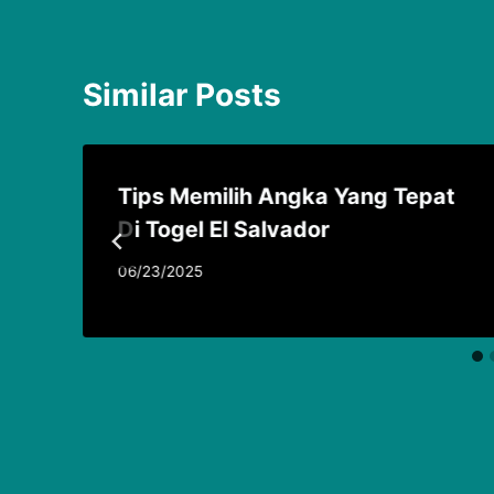
Similar Posts
Tips Memilih Angka Yang Tepat
Di Togel El Salvador
06/23/2025