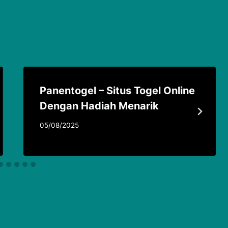
Panentogel – Situs Togel Online
Dengan Hadiah Menarik
05/08/2025