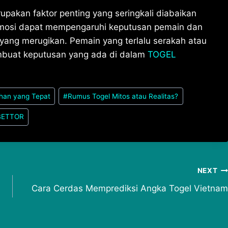
pakan faktor penting yang seringkali diabaikan
 emosi dapat mempengaruhi keputusan pemain dan
ng merugikan. Pemain yang terlalu serakah atau
embuat keputusan yang ada di dalam
TOGEL
uhan yang Tepat
#
Rumus Togel Mitos atau Realitas?
BETTOR
NEXT
Cara Cerdas Memprediksi Angka Togel Vietnam