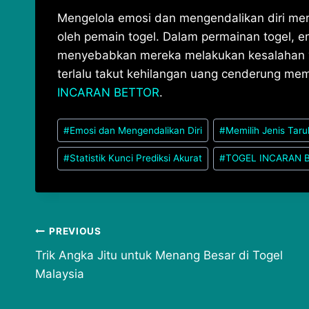
Mengelola emosi dan mengendalikan diri meru
oleh pemain togel. Dalam permainan togel,
menyebabkan mereka melakukan kesalahan ya
terlalu takut kehilangan uang cenderung m
INCARAN BETTOR
.
Post
#
Emosi dan Mengendalikan Diri
#
Memilih Jenis Tar
Tags:
#
Statistik Kunci Prediksi Akurat
#
TOGEL INCARAN 
Post
PREVIOUS
Trik Angka Jitu untuk Menang Besar di Togel
navigation
Malaysia