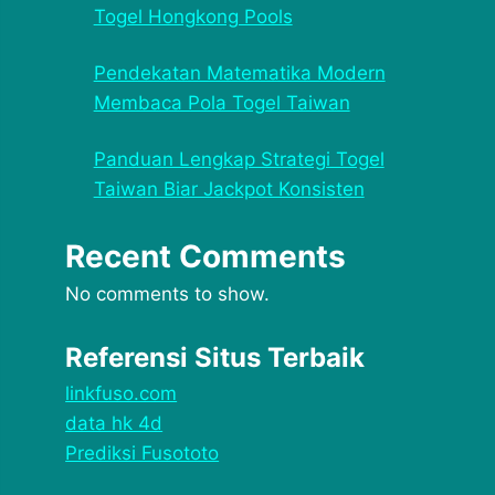
Togel Hongkong Pools
Pendekatan Matematika Modern
Membaca Pola Togel Taiwan
Panduan Lengkap Strategi Togel
Taiwan Biar Jackpot Konsisten
Recent Comments
No comments to show.
Referensi Situs Terbaik
linkfuso.com
data hk 4d
Prediksi Fusototo