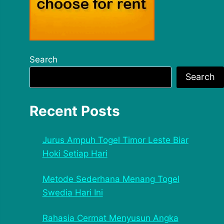
Search
Search
Recent Posts
Jurus Ampuh Togel Timor Leste Biar
Hoki Setiap Hari
Metode Sederhana Menang Togel
Swedia Hari Ini
Rahasia Cermat Menyusun Angka