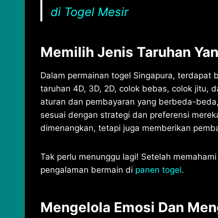
di Togel Mesir
Memilih Jenis Taruhan Ya
Dalam permainan togel Singapura, terdapat be
taruhan 4D, 3D, 2D, colok bebas, colok jitu, d
aturan dan pembayaran yang berbeda-beda, 
sesuai dengan strategi dan preferensi mereka
dimenangkan, tetapi juga memberikan pemba
Tak perlu menunggu lagi! Setelah memahami 
pengalaman bermain di
panen togel
.
Mengelola Emosi Dan Meng