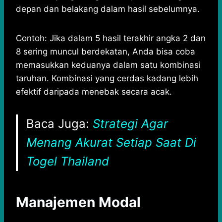
depan dan belakang dalam hasil sebelumnya.
Contoh: Jika dalam 5 hasil terakhir angka 2 dan
8 sering muncul berdekatan, Anda bisa coba
memasukkan keduanya dalam satu kombinasi
taruhan. Kombinasi yang cerdas kadang lebih
efektif daripada menebak secara acak.
Baca Juga:
Strategi Agar
Menang Akurat Setiap Saat Di
Togel Thailand
Manajemen Modal