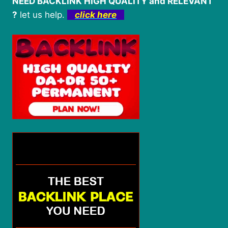
NEED BACKLINK HIGH QUALITY and RELEVANT
?
let us help.
click here