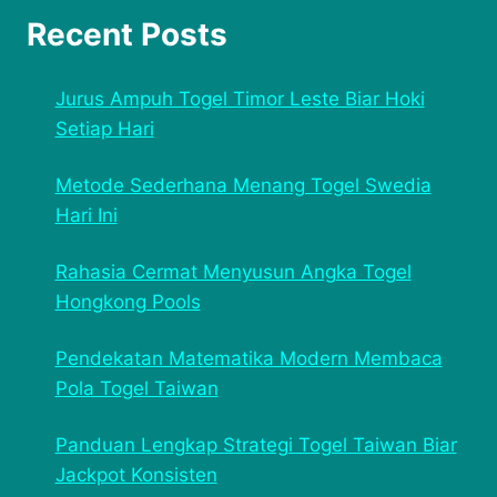
Recent Posts
Jurus Ampuh Togel Timor Leste Biar Hoki
Setiap Hari
Metode Sederhana Menang Togel Swedia
Hari Ini
Rahasia Cermat Menyusun Angka Togel
Hongkong Pools
Pendekatan Matematika Modern Membaca
Pola Togel Taiwan
Panduan Lengkap Strategi Togel Taiwan Biar
Jackpot Konsisten