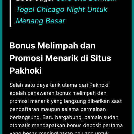
Togel Chicago Night Untuk
Menang Besar
Bonus Melimpah dan
Promosi Menarik di Situs
Pakhoki
Salah satu daya tarik utama dari Pakhoki
adalah penawaran bonus melimpah dan
promosi menarik yang langsung diberikan saat
pendaftaran maupun selama permainan
berlangsung. Baru bergabung, pemain sudah
otomatis mendapatkan bonus deposit pertama
yang besar, meningkatkan peluang untuk