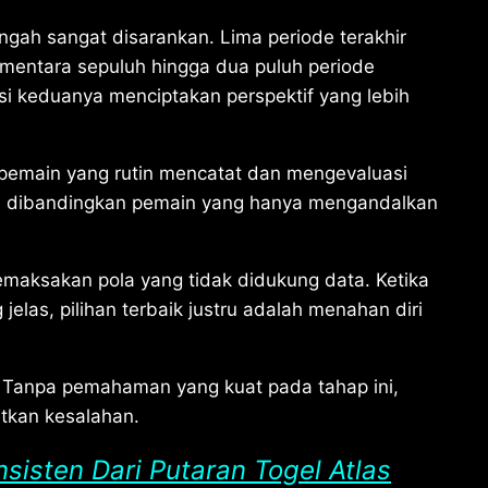
gah sangat disarankan. Lima periode terakhir
ementara sepuluh hingga dua puluh periode
 keduanya menciptakan perspektif yang lebih
pemain yang rutin mencatat dan mengevaluasi
ten dibandingkan pemain yang hanya mengandalkan
memaksakan pola yang tidak didukung data. Ketika
las, pilihan terbaik justru adalah menahan diri
i. Tanpa pemahaman yang kuat pada tahap ini,
atkan kesalahan.
sisten Dari Putaran Togel Atlas