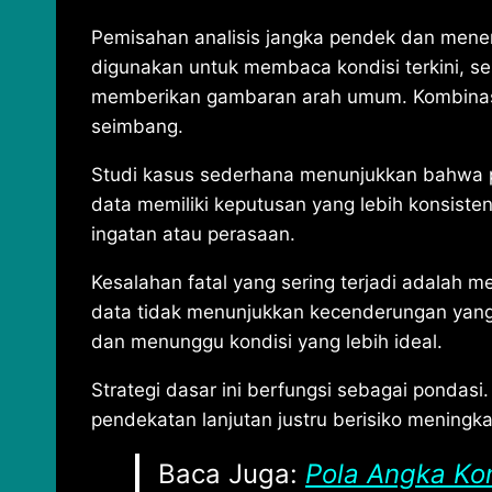
Pemisahan analisis jangka pendek dan menen
digunakan untuk membaca kondisi terkini, s
memberikan gambaran arah umum. Kombinasi
seimbang.
Studi kasus sederhana menunjukkan bahwa 
data memiliki keputusan yang lebih konsis
ingatan atau perasaan.
Kesalahan fatal yang sering terjadi adalah 
data tidak menunjukkan kecenderungan yang je
dan menunggu kondisi yang lebih ideal.
Strategi dasar ini berfungsi sebagai pondas
pendekatan lanjutan justru berisiko meningk
Baca Juga:
Pola Angka Kon