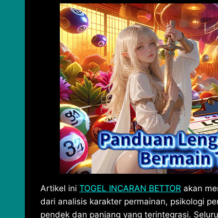
Artikel ini
TOGEL INCARAN BETTOR
akan mem
dari analisis karakter permainan, psikologi p
pendek dan panjang yang terintegrasi. Se