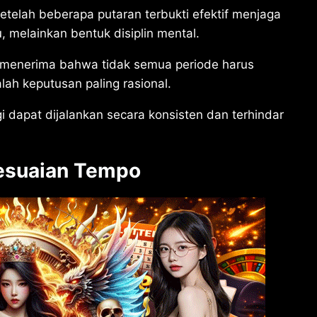
etelah beberapa putaran terbukti efektif menjaga
u, melainkan bentuk disiplin mental.
n menerima bahwa tidak semua periode harus
lah keputusan paling rasional.
i dapat dijalankan secara konsisten dan terhindar
yesuaian Tempo