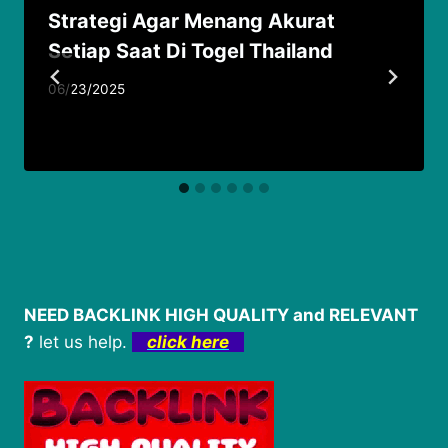
Strategi Agar Menang Akurat
Setiap Saat Di Togel Thailand
06/23/2025
NEED BACKLINK HIGH QUALITY and RELEVANT
?
let us help.
click here