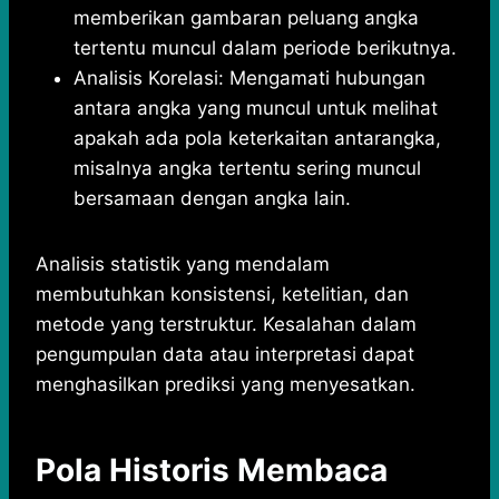
memberikan gambaran peluang angka
tertentu muncul dalam periode berikutnya.
Analisis Korelasi: Mengamati hubungan
antara angka yang muncul untuk melihat
apakah ada pola keterkaitan antarangka,
misalnya angka tertentu sering muncul
bersamaan dengan angka lain.
Analisis statistik yang mendalam
membutuhkan konsistensi, ketelitian, dan
metode yang terstruktur. Kesalahan dalam
pengumpulan data atau interpretasi dapat
menghasilkan prediksi yang menyesatkan.
Pola Historis Membaca