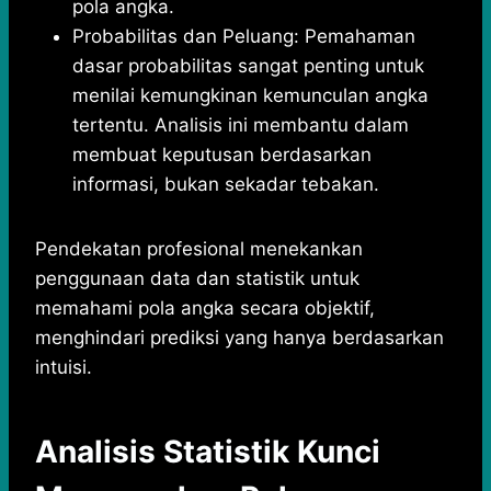
pola angka.
Probabilitas dan Peluang: Pemahaman
dasar probabilitas sangat penting untuk
menilai kemungkinan kemunculan angka
tertentu. Analisis ini membantu dalam
membuat keputusan berdasarkan
informasi, bukan sekadar tebakan.
Pendekatan profesional menekankan
penggunaan data dan statistik untuk
memahami pola angka secara objektif,
menghindari prediksi yang hanya berdasarkan
intuisi.
Analisis Statistik Kunci