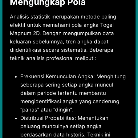
Mengungkap Pola
Analisis statistik merupakan metode paling
efektif untuk memahami pola angka Togel
Magnum 2D. Dengan mengumpulkan data
keluaran sebelumnya, tren angka dapat
diidentifikasi secara sistematis. Beberapa
teknik analisis profesional meliputi:
Frekuensi Kemunculan Angka: Menghitung
seberapa sering setiap angka muncul
dalam periode tertentu membantu
mengidentifikasi angka yang cenderung
“panas” atau “dingin”.
Distribusi Probabilitas: Menentukan
peluang munculnya setiap angka
berdasarkan data historis. Teknik ini