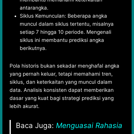
antarangka.
Siklus Kemunculan: Beberapa angka
muncul dalam siklus tertentu, misalnya
setiap 7 hingga 10 periode. Mengenali
siklus ini membantu prediksi angka
berikutnya.
Pola historis bukan sekadar menghafal angka
yang pernah keluar, tetapi memahami tren,
siklus, dan keterkaitan yang muncul dalam
data. Analisis konsisten dapat memberikan
dasar yang kuat bagi strategi prediksi yang
lebih akurat.
Baca Juga:
Menguasai Rahasia