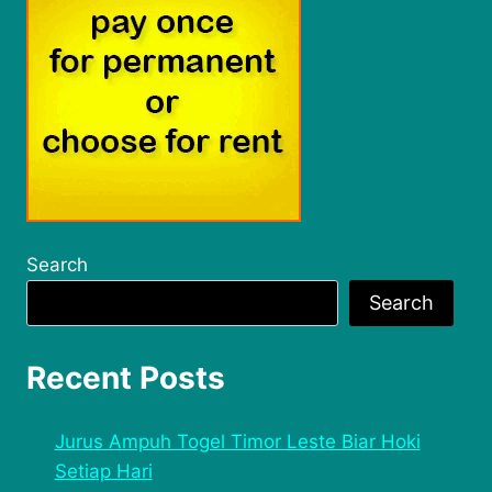
Search
Search
Recent Posts
Jurus Ampuh Togel Timor Leste Biar Hoki
Setiap Hari