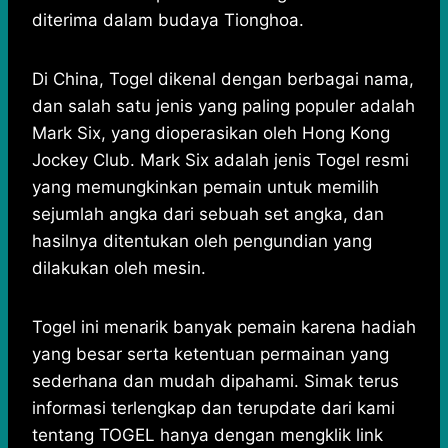
diterima dalam budaya Tionghoa.
Di China, Togel dikenal dengan berbagai nama,
dan salah satu jenis yang paling populer adalah
Mark Six, yang dioperasikan oleh Hong Kong
Jockey Club. Mark Six adalah jenis Togel resmi
yang memungkinkan pemain untuk memilih
sejumlah angka dari sebuah set angka, dan
hasilnya ditentukan oleh pengundian yang
dilakukan oleh mesin.
Togel ini menarik banyak pemain karena hadiah
yang besar serta ketentuan permainan yang
sederhana dan mudah dipahami. Simak terus
informasi terlengkap dan terupdate dari kami
tentang TOGEL hanya dengan mengklik link