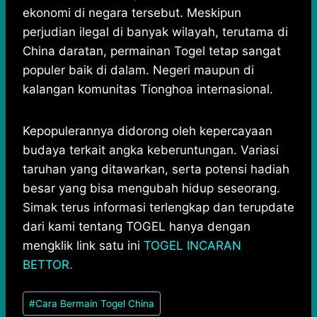
ekonomi di negara tersebut. Meskipun
perjudian ilegal di banyak wilayah, terutama di
China daratan, permainan Togel tetap sangat
populer baik di dalam. Negeri maupun di
kalangan komunitas Tionghoa internasional.
Kepopulerannya didorong oleh kepercayaan
budaya terkait angka keberuntungan. Variasi
taruhan yang ditawarkan, serta potensi hadiah
besar yang bisa mengubah hidup seseorang.
Simak terus informasi terlengkap dan terupdate
dari kami tentang TOGEL hanya dengan
mengklik link satu ini
TOGEL INCARAN
BETTOR.
Post
#
Cara Bermain Togel China
Tags: