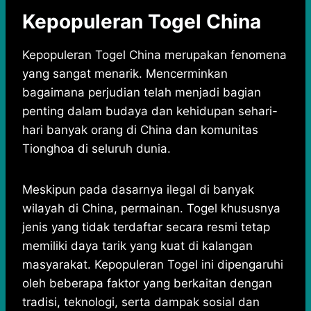
Kepopuleran Togel China
Kepopuleran Togel China merupakan fenomena
yang sangat menarik. Mencerminkan
bagaimana perjudian telah menjadi bagian
penting dalam budaya dan kehidupan sehari-
hari banyak orang di China dan komunitas
Tionghoa di seluruh dunia.
Meskipun pada dasarnya ilegal di banyak
wilayah di China, permainan. Togel khususnya
jenis yang tidak terdaftar secara resmi tetap
memiliki daya tarik yang kuat di kalangan
masyarakat. Kepopuleran Togel ini dipengaruhi
oleh beberapa faktor yang berkaitan dengan
tradisi, teknologi, serta dampak sosial dan