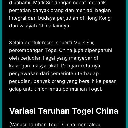
dipahami, Mark Six dengan cepat menarik
perhatian banyak orang dan menjadi bagian
integral dari budaya perjudian di Hong Kong
dan wilayah China lainnya.
Selain bentuk resmi seperti Mark Six,
perkembangan Togel China juga dipengaruhi
oleh perjudian ilegal yang menyebar di
kalangan masyarakat. Dengan ketatnya
pengawasan dari pemerintah terhadap
perjudian, banyak orang yang beralih ke pasar
gelap untuk menikmati permainan Togel.
Variasi Taruhan Togel China
[Variasi Taruhan Togel China mencakup