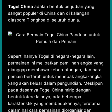
h
a
e
e
k
i
a
c
s
l
y
n
Togel China
adalah bentuk perjudian yang
t
e
s
e
p
e
sangat populer di China dan di kalangan
s
b
e
g
e
diaspora Tionghoa di seluruh dunia.
A
o
n
r
p
o
g
a
p
k
e
m
r
Seperti halnya Togel di negara-negara lain,
permainan ini melibatkan pemilihan angka yang
dianggap membawa keberuntungan, dan para
pemain bertaruh untuk menebak angka-angka
yang akan keluar dalam pengundian. Meskipun
pada dasarnya Togel China mirip dengan
bentuk lotere lainnya, ada beberapa
karakteristik yang membedakannya, terutama
dalam hal cara permainan diorganisir dan