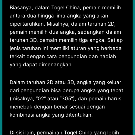
Biasanya, dalam Togel China, pemain memilih
antara dua hingga lima angka yang akan
dipertaruhkan. Misalnya, dalam taruhan 2D,
pemain memilih dua angka, sedangkan dalam
taruhan 3D, pemain memilih tiga angka. Setiap
jenis taruhan ini memiliki aturan yang berbeda
terkait dengan cara pengundian dan hadiah
yang dapat dimenangkan.
Dalam taruhan 2D atau 3D, angka yang keluar
dari pengundian bisa berupa angka yang tepat
(misalnya, “02” atau “305”), dan pemain harus
menebak dengan benar sesuai dengan
kombinasi angka yang ditentukan.
Di sisi lain, permainan Togel China yang lebih