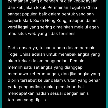
permainan yang dipengaruhi oleh kebudayaan
dan kebijakan lokal. Permainan Togel di China
sangat populer, baik dalam bentuk yang sah
seperti Mark Six di Hong Kong, maupun dalam
versi ilegal yang sering dimainkan melalui agen
atau situs web yang tidak terlisensi.
Pada dasarnya, tujuan utama dalam bermain
Togel China adalah untuk menebak angka yang
akan keluar dalam pengundian. Pemain
memilih satu set angka yang dianggap
membawa keberuntungan, dan jika angka yang
dipilih tersebut keluar dalam urutan yang benar
pada pengundian, maka pemain berhak
mendapatkan hadiah sesuai dengan jenis
taruhan yang dipilih.