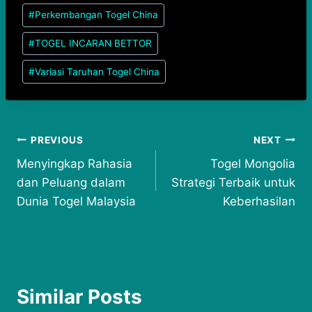
#
Perkembangan Togel China
#
TOGEL INCARAN BETTOR
#
Variasi Taruhan Togel China
Post
PREVIOUS
NEXT
Menyingkap Rahasia
Togel Mongolia
navigation
dan Peluang dalam
Strategi Terbaik untuk
Dunia Togel Malaysia
Keberhasilan
Similar Posts