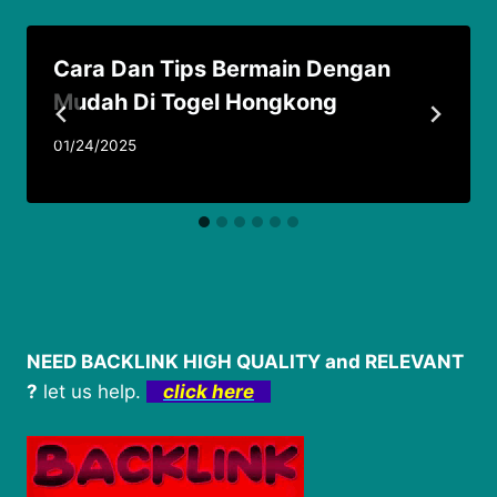
Cara Dan Tips Bermain Dengan
Mudah Di Togel Hongkong
01/24/2025
NEED BACKLINK HIGH QUALITY and RELEVANT
?
let us help.
click here