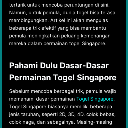
tertarik untuk mencoba peruntungan di sini.
Namun, untuk pemula, dunia togel bisa terasa
membingungkan. Artikel ini akan mengulas
beberapa trik efektif yang bisa membantu
pemula meningkatkan peluang kemenangan
mereka dalam permainan togel Singapore.
Pahami Dulu Dasar-Dasar
Permainan Togel Singapore
Sebelum mencoba berbagai trik, pemula wajib
memahami dasar permainan
Togel Singapore
.
Togel Singapore biasanya memiliki beberapa
jenis taruhan, seperti 2D, 3D, 4D, colok bebas,
colok naga, dan sebagainya. Masing-masing