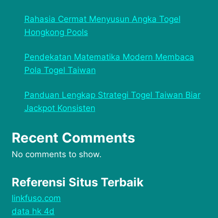
Rahasia Cermat Menyusun Angka Togel
Hongkong Pools
Pendekatan Matematika Modern Membaca
Pola Togel Taiwan
Panduan Lengkap Strategi Togel Taiwan Biar
Jackpot Konsisten
Recent Comments
No comments to show.
Referensi Situs Terbaik
linkfuso.com
data hk 4d