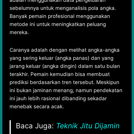
adalah menggunakan data pengeluaran
sebelumnya untuk menganalisis pola angka.
Banyak pemain profesional menggunakan
metode ini untuk meningkatkan peluang
mereka.
Caranya adalah dengan melihat angka-angka
yang sering keluar (angka panas) dan yang
jarang keluar (angka dingin) dalam satu bulan
terakhir. Pemain kemudian bisa membuat
prediksi berdasarkan tren tersebut. Meskipun
ini bukan jaminan menang, namun pendekatan
ini jauh lebih rasional dibanding sekadar
menebak secara acak.
Baca Juga:
Teknik Jitu Dijamin