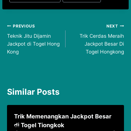
Post
PREVIOUS
NEXT
Teknik Jitu Dijamin
Trik Cerdas Meraih
navigation
Jackpot di Togel Hong
Jackpot Besar Di
Kong
Togel Hongkong
Similar Posts
Trik Memenangkan Jackpot Besar
di Togel Tiongkok