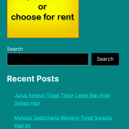
Search
Search
Recent Posts
Jurus Ampuh Togel Timor Leste Biar Hoki
Setiap Hari
Metode Sederhana Menang Togel Swedia
Hari Ini