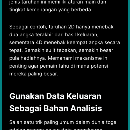
jenis taruhan ini memiliki aturan main dan
tingkat kemenangan yang berbeda.
Sebagai contoh, taruhan 2D hanya menebak
dua angka terakhir dari hasil keluaran,
sementara 4D menebak keempat angka secara
tepat. Semakin sulit tebakan, semakin besar
pula hadiahnya. Memahami mekanisme ini
penting agar pemain tahu di mana potensi
mereka paling besar.
Gunakan Data Keluaran
Sebagai Bahan Analisis
Salah satu trik paling umum dalam dunia togel