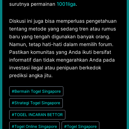
surutnya permainan
1001liga
.
Diskusi ini juga bisa memperluas pengetahuan
tentang metode yang sedang tren atau rumus
baru yang tengah digunakan banyak orang.
Namun, tetap hati-hati dalam memilih forum.
Pastikan komunitas yang Anda ikuti bersifat
informatif dan tidak mengarahkan Anda pada
investasi ilegal atau penipuan berkedok
prediksi angka jitu.
Post
#
Bermain Togel Singapore
Tags:
#
Strategi Togel Singapore
#
TOGEL INCARAN BETTOR
#
Togel Online Singapore
#
Togel Singapore