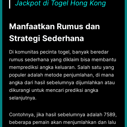
Jackpot di Togel Hong Kong
Manfaatkan Rumus dan
Strategi Sederhana
Di komunitas pecinta togel, banyak beredar
rumus sederhana yang diklaim bisa membantu
memprediksi angka keluaran. Salah satu yang
populer adalah metode penjumlahan, di mana
angka dari hasil sebelumnya dijumlahkan atau
dikurangi untuk mencari prediksi angka
selanjutnya.
Contohnya, jika hasil sebelumnya adalah 7589,
beberapa pemain akan menjumlahkan dan lalu