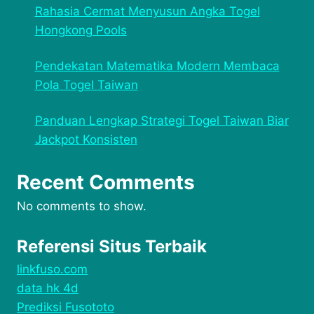
Rahasia Cermat Menyusun Angka Togel
Hongkong Pools
Pendekatan Matematika Modern Membaca
Pola Togel Taiwan
Panduan Lengkap Strategi Togel Taiwan Biar
Jackpot Konsisten
Recent Comments
No comments to show.
Referensi Situs Terbaik
linkfuso.com
data hk 4d
Prediksi Fusototo