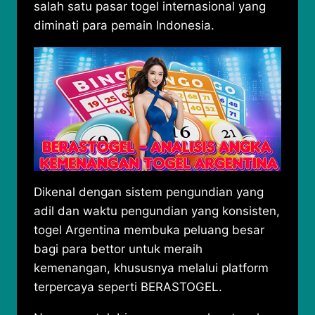
salah satu pasar togel internasional yang
diminati para pemain Indonesia.
Dikenal dengan sistem pengundian yang
adil dan waktu pengundian yang konsisten,
togel Argentina membuka peluang besar
bagi para bettor untuk meraih
kemenangan, khususnya melalui platform
terpercaya seperti BERASTOGEL.