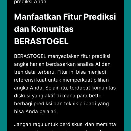
prediksi Anda.
Manfaatkan Fitur Prediksi
dan Komunitas
BERASTOGEL
BERASTOGEL menyediakan fitur prediksi
angka harian berdasarkan analisa AI dan
tren data terbaru. Fitur ini bisa menjadi
referensi kuat untuk memperkuat pilihan
angka Anda. Selain itu, terdapat komunitas
diskusi yang aktif di mana para bettor
berbagi prediksi dan teknik pribadi yang
bisa Anda pelajari.
Jangan ragu untuk berdiskusi dan meminta