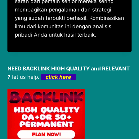
saran dari pemain senior mereka sering
membagikan pengalaman dan strategi
yang sudah terbukti berhasil. Kombinasikan
ilmu dari komunitas ini dengan analisis
pribadi Anda untuk hasil terbaik.
NEED BACKLINK HIGH QUALITY and RELEVANT
?
let us help.
click here