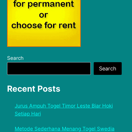
Search
Search
Recent Posts
Jurus Ampuh Togel Timor Leste Biar Hoki
Setiap Hari
Metode Sederhana Menang Togel Swedia