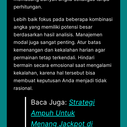
perhitungan.
Lebih baik fokus pada beberapa kombinasi
angka yang memiliki potensi besar
berdasarkan hasil analisis. Manajemen
modal juga sangat penting. Atur batas
kemenangan dan kekalahan harian agar
permainan tetap terkendali. Hindari
bermain secara emosional saat mengalami
kekalahan, karena hal tersebut bisa
membuat keputusan Anda menjadi tidak
rasional.
Baca Juga:
Strategi
Ampuh Untuk
Menang Jackpot di