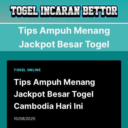
Skip
to
content
Tips Ampuh Menang
Jackpot Besar Togel
TOGEL ONLINE
Tips Ampuh Menang
Jackpot Besar Togel
Cambodia Hari Ini
10/08/2025