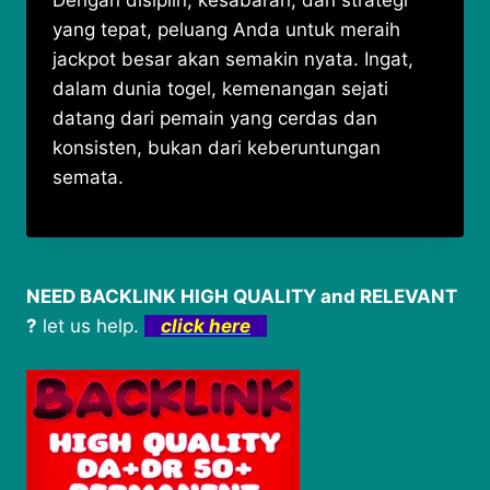
Dengan disiplin, kesabaran, dan strategi
yang tepat, peluang Anda untuk meraih
jackpot besar akan semakin nyata. Ingat,
dalam dunia togel, kemenangan sejati
datang dari pemain yang cerdas dan
konsisten, bukan dari keberuntungan
semata.
NEED BACKLINK HIGH QUALITY and RELEVANT
?
let us help.
click here