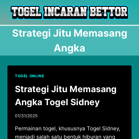
Skip
to
content
Strategi Jitu Memasang
Angka
TOGEL ONLINE
Strategi Jitu Memasang
Angka Togel Sidney
01/31/2025
Permainan togel, khususnya Togel Sidney,
menjadi salah satu bentuk hiburan yang