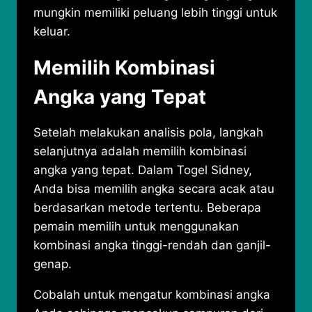
mungkin memiliki peluang lebih tinggi untuk
keluar.
Memilih Kombinasi
Angka yang Tepat
Setelah melakukan analisis pola, langkah
selanjutnya adalah memilih kombinasi
angka yang tepat. Dalam Togel Sidney,
Anda bisa memilih angka secara acak atau
berdasarkan metode tertentu. Beberapa
pemain memilih untuk menggunakan
kombinasi angka tinggi-rendah dan ganjil-
genap.
Cobalah untuk mengatur kombinasi angka