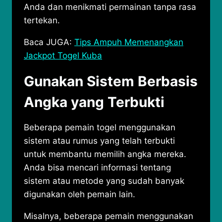
Anda dan menikmati permainan tanpa rasa
tertekan.
Baca JUGA:
Tips Ampuh Memenangkan
Jackpot Togel Kuba
Gunakan Sistem Berbasis
Angka yang Terbukti
Beberapa pemain togel menggunakan
sistem atau rumus yang telah terbukti
untuk membantu memilih angka mereka.
Anda bisa mencari informasi tentang
sistem atau metode yang sudah banyak
digunakan oleh pemain lain.
Misalnya, beberapa pemain menggunakan