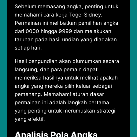
Sebelum memasang angka, penting untuk
memahami cara kerja Togel Sidney.
Permainan ini melibatkan pemilihan angka
dari 0000 hingga 9999 dan melakukan
taruhan pada hasil undian yang diadakan
setiap hari.
Hasil pengundian akan diumumkan secara
langsung, dan para pemain dapat
memeriksa hasilnya untuk melihat apakah
angka yang mereka pilih keluar sebagai
pemenang. Memahami aturan dasar
permainan ini adalah langkah pertama
yang penting untuk merumuskan strategi
yang efektif.
Analisis Pola Angka