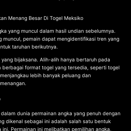
gka yang muncul dalam hasil undian sebelumnya.
muncul, pemain dapat mengidentifikasi tren yang
tuk taruhan berikutnya.
 yang bijaksana. Alih-alih hanya bertaruh pada
berbagai format togel yang tersedia, seperti togel
 menjangkau lebih banyak peluang dan
emenangan.
o
dalam dunia permainan angka yang penuh dengan
ng dikenal sebagai ini adalah salah satu bentuk
 ini. Permainan ini melibatkan pemilihan angka,