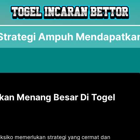
Strategi Ampuh Mendapatka
kan Menang Besar Di Togel
siko memerlukan strategi yang cermat dan