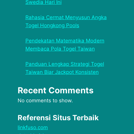
Swedia Hari Ini
Rahasia Cermat Menyusun Angka
Togel Hongkong Pools
Pendekatan Matematika Modern
Membaca Pola Togel Taiwan
Panduan Lengkap Strategi Togel
Taiwan Biar Jackpot Konsisten
Recent Comments
No comments to show.
Referensi Situs Terbaik
linkfuso.com