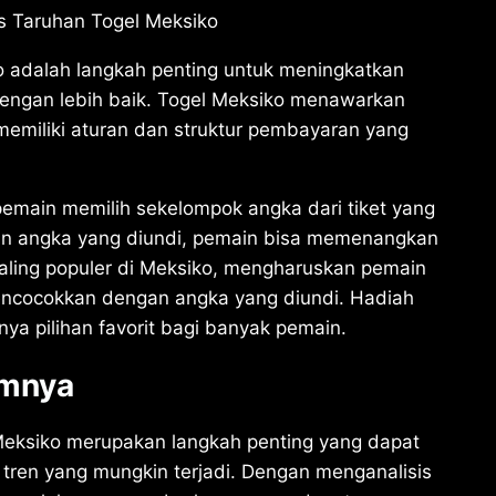
 adalah langkah penting untuk meningkatkan
engan lebih baik. Togel Meksiko menawarkan
memiliki aturan dan struktur pembayaran yang
pemain memilih sekelompok angka dari tiket yang
ngan angka yang diundi, pemain bisa memenangkan
paling populer di Meksiko, mengharuskan pemain
encocokkan dengan angka yang diundi. Hadiah
ya pilihan favorit bagi banyak pemain.
umnya
 Meksiko merupakan langkah penting yang dapat
tren yang mungkin terjadi. Dengan menganalisis