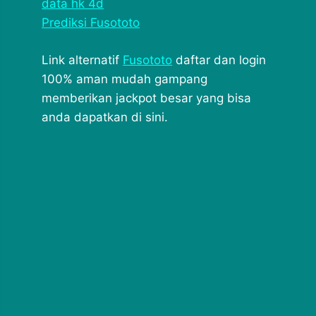
data hk 4d
Prediksi Fusototo
Link alternatif
Fusototo
daftar dan login
100% aman mudah gampang
memberikan jackpot besar yang bisa
anda dapatkan di sini.