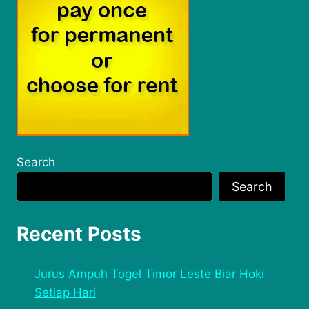
Search
Search
Recent Posts
Jurus Ampuh Togel Timor Leste Biar Hoki
Setiap Hari