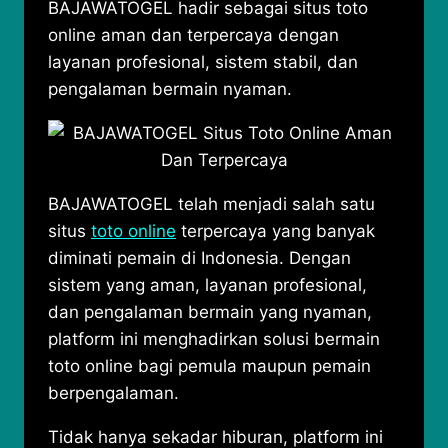
BAJAWATOGEL hadir sebagai situs toto
online aman dan terpercaya dengan
layanan profesional, sistem stabil, dan
pengalaman bermain nyaman.
BAJAWATOGEL telah menjadi salah satu
situs
toto online
terpercaya yang banyak
diminati pemain di Indonesia. Dengan
sistem yang aman, layanan profesional,
dan pengalaman bermain yang nyaman,
platform ini menghadirkan solusi bermain
toto online bagi pemula maupun pemain
berpengalaman.
Tidak hanya sekadar hiburan, platform ini