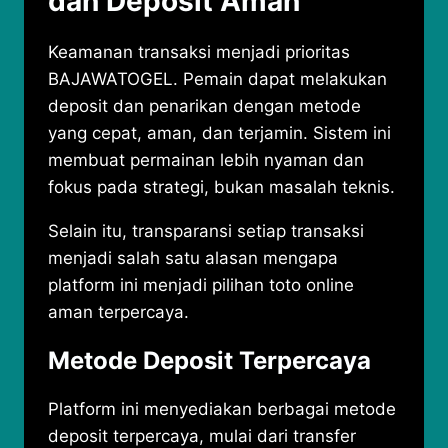
dan Deposit Aman
Keamanan transaksi menjadi prioritas
BAJAWATOGEL. Pemain dapat melakukan
deposit dan penarikan dengan metode
yang cepat, aman, dan terjamin. Sistem ini
membuat permainan lebih nyaman dan
fokus pada strategi, bukan masalah teknis.
Selain itu, transparansi setiap transaksi
menjadi salah satu alasan mengapa
platform ini menjadi pilihan toto online
aman terpercaya.
Metode Deposit Terpercaya
Platform ini menyediakan berbagai metode
deposit terpercaya, mulai dari transfer