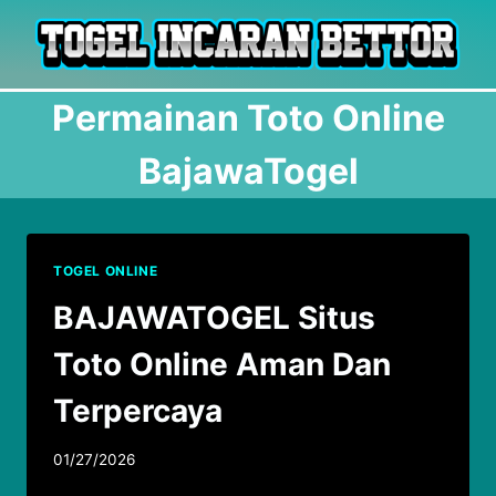
Skip
to
content
Permainan Toto Online
BajawaTogel
TOGEL ONLINE
BAJAWATOGEL Situs
Toto Online Aman Dan
Terpercaya
01/27/2026