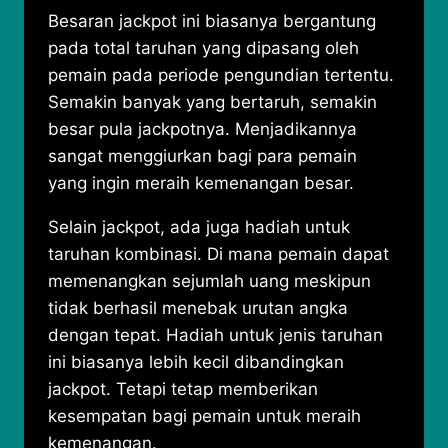
Besaran jackpot ini biasanya bergantung
pada total taruhan yang dipasang oleh
pemain pada periode pengundian tertentu.
Semakin banyak yang bertaruh, semakin
besar pula jackpotnya. Menjadikannya
sangat menggiurkan bagi para pemain
yang ingin meraih kemenangan besar.
Selain jackpot, ada juga hadiah untuk
taruhan kombinasi. Di mana pemain dapat
memenangkan sejumlah uang meskipun
tidak berhasil menebak urutan angka
dengan tepat. Hadiah untuk jenis taruhan
ini biasanya lebih kecil dibandingkan
jackpot. Tetapi tetap memberikan
kesempatan bagi pemain untuk meraih
kemenangan.