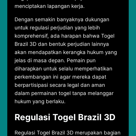
menciptakan lapangan kerja.
Dengan semakin banyaknya dukungan
untuk regulasi perjudian yang lebih
komprehensif, ada harapan bahwa Togel
Brazil 3D dan bentuk perjudian lainnya
akan mendapatkan kerangka hukum yang
jelas di masa depan. Pemain pun
diharapkan untuk selalu memperhatikan
perkembangan ini agar mereka dapat
berpartisipasi secara legal dan aman
dalam permainan togel tanpa melanggar
hukum yang berlaku.
Regulasi Togel Brazil 3D
Regulasi Togel Brazil 3D merupakan bagian