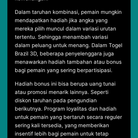
Dalam taruhan kombinasi, pemain mungkin
mendapatkan hadiah jika angka yang
mereka pilih muncul dalam variasi urutan
tertentu. Sehingga menambah variasi
dalam peluang untuk menang. Dalam Togel
Brazil 3D, beberapa penyelenggara juga
menawarkan hadiah tambahan atau bonus
bagi pemain yang sering berpartisipasi.
Hadiah bonus ini bisa berupa uang tunai
atau promosi menarik lainnya. Seperti
diskon taruhan pada pengundian
berikutnya. Program loyalitas dan hadiah
untuk pemain yang bertaruh secara reguler
sering kali tersedia, yang memberikan
insentif lebih bagi pemain untuk tetap