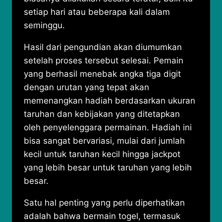
setiap hari atau beberapa kali dalam
seminggu.
Hasil dari pengundian akan diumumkan
setelah proses tersebut selesai. Pemain
yang berhasil menebak angka tiga digit
dengan urutan yang tepat akan
memenangkan hadiah berdasarkan ukuran
taruhan dan kebijakan yang ditetapkan
oleh penyelenggara permainan. Hadiah ini
bisa sangat bervariasi, mulai dari jumlah
kecil untuk taruhan kecil hingga jackpot
yang lebih besar untuk taruhan yang lebih
besar.
Satu hal penting yang perlu diperhatikan
adalah bahwa bermain togel, termasuk