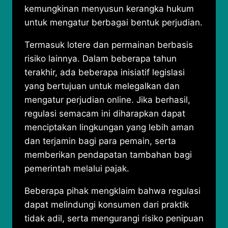
kemungkinan menyusun kerangka hukum
untuk mengatur berbagai bentuk perjudian.
Termasuk lotere dan permainan berbasis
risiko lainnya. Dalam beberapa tahun
terakhir, ada beberapa inisiatif legislasi
yang bertujuan untuk melegalkan dan
mengatur perjudian online. Jika berhasil,
regulasi semacam ini diharapkan dapat
menciptakan lingkungan yang lebih aman
dan terjamin bagi para pemain, serta
memberikan pendapatan tambahan bagi
pemerintah melalui pajak.
Beberapa pihak mengklaim bahwa regulasi
dapat melindungi konsumen dari praktik
tidak adil, serta mengurangi risiko penipuan