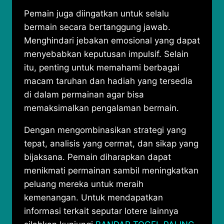
Pemain juga diingatkan untuk selalu
bermain secara bertanggung jawab.
Menghindari jebakan emosional yang dapat
menyebabkan keputusan impulsif. Selain
itu, penting untuk memahami berbagai
macam taruhan dan hadiah yang tersedia
di dalam permainan agar bisa
memaksimalkan pengalaman bermain.
Dengan mengombinasikan strategi yang
tepat, analisis yang cermat, dan sikap yang
bijaksana. Pemain diharapkan dapat
menikmati permainan sambil meningkatkan
peluang mereka untuk meraih
kemenangan. Untuk mendapatkan
informasi terkait seputar lotere lainnya