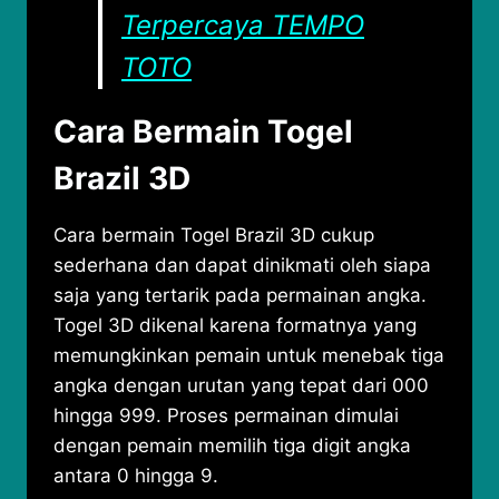
Terpercaya TEMPO
TOTO
Cara Bermain Togel
Brazil 3D
Cara bermain Togel Brazil 3D cukup
sederhana dan dapat dinikmati oleh siapa
saja yang tertarik pada permainan angka.
Togel 3D dikenal karena formatnya yang
memungkinkan pemain untuk menebak tiga
angka dengan urutan yang tepat dari 000
hingga 999. Proses permainan dimulai
dengan pemain memilih tiga digit angka
antara 0 hingga 9.