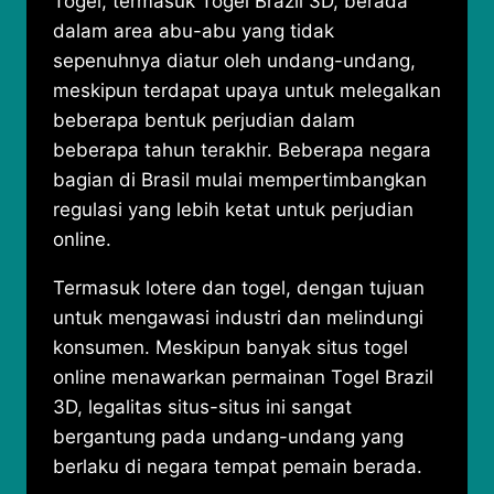
Togel, termasuk Togel Brazil 3D, berada
dalam area abu-abu yang tidak
sepenuhnya diatur oleh undang-undang,
meskipun terdapat upaya untuk melegalkan
beberapa bentuk perjudian dalam
beberapa tahun terakhir. Beberapa negara
bagian di Brasil mulai mempertimbangkan
regulasi yang lebih ketat untuk perjudian
online.
Termasuk lotere dan togel, dengan tujuan
untuk mengawasi industri dan melindungi
konsumen. Meskipun banyak situs togel
online menawarkan permainan Togel Brazil
3D, legalitas situs-situs ini sangat
bergantung pada undang-undang yang
berlaku di negara tempat pemain berada.