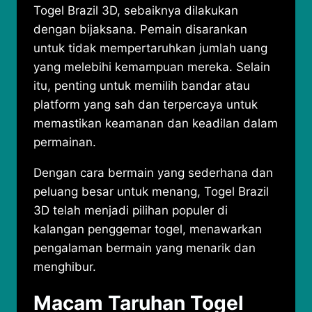
Togel Brazil 3D, sebaiknya dilakukan
dengan bijaksana. Pemain disarankan
untuk tidak mempertaruhkan jumlah uang
yang melebihi kemampuan mereka. Selain
itu, penting untuk memilih bandar atau
platform yang sah dan terpercaya untuk
memastikan keamanan dan keadilan dalam
permainan.
Dengan cara bermain yang sederhana dan
peluang besar untuk menang, Togel Brazil
3D telah menjadi pilihan populer di
kalangan penggemar togel, menawarkan
pengalaman bermain yang menarik dan
menghibur.
Macam Taruhan Togel