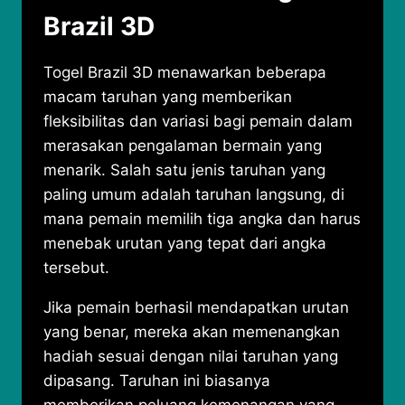
Brazil 3D
Togel Brazil 3D menawarkan beberapa
macam taruhan yang memberikan
fleksibilitas dan variasi bagi pemain dalam
merasakan pengalaman bermain yang
menarik. Salah satu jenis taruhan yang
paling umum adalah taruhan langsung, di
mana pemain memilih tiga angka dan harus
menebak urutan yang tepat dari angka
tersebut.
Jika pemain berhasil mendapatkan urutan
yang benar, mereka akan memenangkan
hadiah sesuai dengan nilai taruhan yang
dipasang. Taruhan ini biasanya