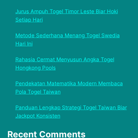
Jurus Ampuh Togel Timor Leste Biar Hoki
Setiap Hari
Metode Sederhana Menang Togel Swedia
Hari Ini
Rahasia Cermat Menyusun Angka Togel
Hongkong Pools
Pendekatan Matematika Modern Membaca
Pola Togel Taiwan
Panduan Lengkap Strategi Togel Taiwan Biar
Jackpot Konsisten
Recent Comments