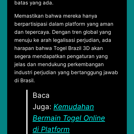
batas yang ada.
Memastikan bahwa mereka hanya
berpartisipasi dalam platform yang aman
dan tepercaya. Dengan tren global yang
menuju ke arah legalisasi perjudian, ada
harapan bahwa Togel Brazil 3D akan
segera mendapatkan pengaturan yang
jelas dan mendukung perkembangan
industri perjudian yang bertanggung jawab
di Brasil.
Baca
Juga:
Kemudahan
Bermain Togel Online
di Platform