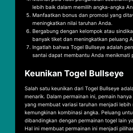
lebih baik dalam memilih angka-angka An
Manfaatkan bonus dan promosi yang ditaw
meningkatkan nilai taruhan Anda.
Bergabung dengan kelompok atau sindika
banyak tiket dan meningkatkan peluang
Ingatlah bahwa Togel Bullseye adalah p
santai dapat membantu Anda menikmati 
Keunikan Togel Bullseye
Salah satu keunikan dari Togel Bullseye ad
menarik. Dalam permainan ini, pemain hanya 
yang membuat variasi taruhan menjadi lebih
kemungkinan kombinasi angka. Peluang untu
dibandingkan dengan permainan togel lain y
Hal ini membuat permainan ini menjadi pilih