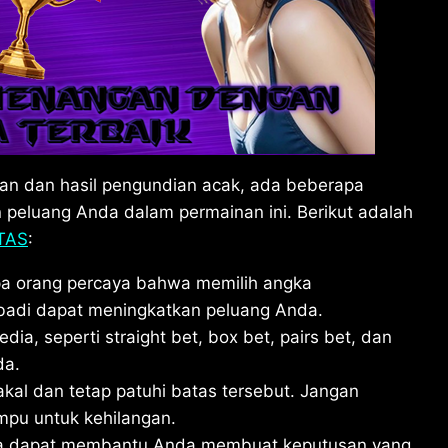
an dan hasil pengundian acak, ada beberapa
peluang Anda dalam permainan ini. Berikut adalah
TAS
:
pa orang percaya bahwa memilih angka
ibadi dapat meningkatkan peluang Anda.
ia, seperti straight bet, box bet, pairs bet, dan
da.
al dan tetap patuhi batas tersebut. Jangan
mpu untuk kehilangan.
nya dapat membantu Anda membuat keputusan yang