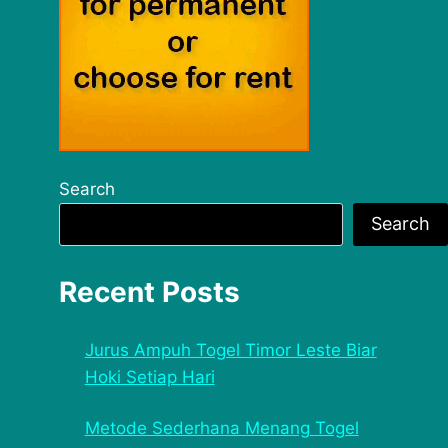
Search
Search
Recent Posts
Jurus Ampuh Togel Timor Leste Biar
Hoki Setiap Hari
Metode Sederhana Menang Togel