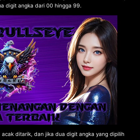
 digit angka dari 00 hingga 99.
ak ditarik, dan jika dua digit angka yang dipilih