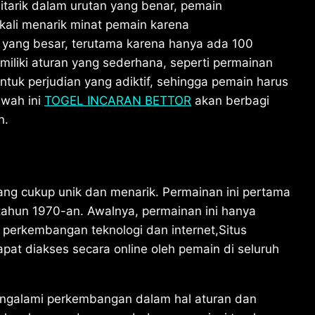
tarik dalam urutan yang benar, pemain
kali menarik minat pemain karena
yang besar, terutama karena hanya ada 100
liki aturan yang sederhana, seperti permainan
entuk perjudian yang adiktif, sehingga pemain harus
awah ini
TOGEL INCARAN BETTOR
akan berbagi
n.
ang cukup unik dan menarik. Permainan ini pertama
tahun 1970-an. Awalnya, permainan ini hanya
n perkembangan teknologi dan internet,Situs
pat diakses secara online oleh pemain di seluruh
mengalami perkembangan dalam hal aturan dan