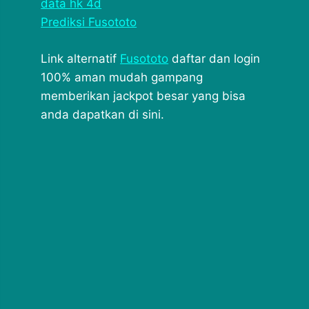
data hk 4d
Prediksi Fusototo
Link alternatif
Fusototo
daftar dan login
100% aman mudah gampang
memberikan jackpot besar yang bisa
anda dapatkan di sini.