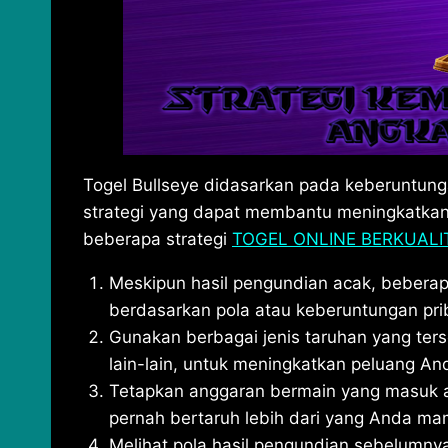
Togel Bullseye didasarkan pada keberuntung
strategi yang dapat membantu meningkatkan 
beberapa strategi
TOGEL ONLINE BERKUALI
Meskipun hasil pengundian acak, bebera
berdasarkan pola atau keberuntungan pr
Gunakan berbagai jenis taruhan yang tersed
lain-lain, untuk meningkatkan peluang An
Tetapkan anggaran bermain yang masuk ak
pernah bertaruh lebih dari yang Anda ma
Melihat pola hasil pengundian sebelum