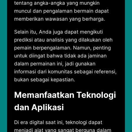
tentang angka-angka yang mungkin
muncul dan pengalaman bermain dapat
memberikan wawasan yang berharga.
Selain itu, Anda juga dapat mengikuti
prediksi atau analisis yang dilakukan oleh
pemain berpengalaman. Namun, penting
untuk diingat bahwa tidak ada jaminan
dalam permainan ini, jadi gunakan
informasi dari komunitas sebagai referensi,
bukan sebagai kepastian.
Memanfaatkan Teknologi
dan Aplikasi
Di era digital saat ini, teknologi dapat
menjadi alat yang sangat berguna dalam