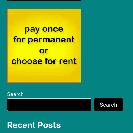
Search
Search
Recent Posts