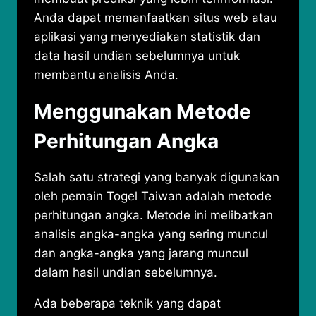
Anda dapat memanfaatkan situs web atau
aplikasi yang menyediakan statistik dan
data hasil undian sebelumnya untuk
membantu analisis Anda.
Menggunakan Metode
Perhitungan Angka
Salah satu strategi yang banyak digunakan
oleh pemain Togel Taiwan adalah metode
perhitungan angka. Metode ini melibatkan
analisis angka-angka yang sering muncul
dan angka-angka yang jarang muncul
dalam hasil undian sebelumnya.
Ada beberapa teknik yang dapat