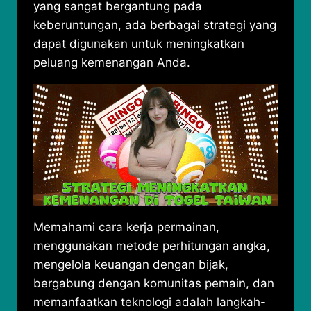
yang sangat bergantung pada
keberuntungan, ada berbagai strategi yang
dapat digunakan untuk meningkatkan
peluang kemenangan Anda.
Memahami cara kerja permainan,
menggunakan metode perhitungan angka,
mengelola keuangan dengan bijak,
bergabung dengan komunitas pemain, dan
memanfaatkan teknologi adalah langkah-