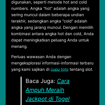
digunakan, seperti metode hot and cold
numbers. Angka “hot” adalah angka yang
sering muncul dalam beberapa undian
terakhir, sedangkan angka “cold” adalah
angka yang jarang muncul. Dengan memilih
kombinasi antara angka hot dan cold, Anda
dapat meningkatkan peluang Anda untuk
menang.
Perluas wawasan Anda dengan
mengeksplorasi informasi-informasi terbaru
yang kami sajikan di
cupu toto
tentang slot.
Baca Juga:
Cara
Ampuh Meraih
Jackpot di Togel