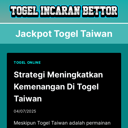
Skip
to
content
Jackpot Togel Taiwan
TOGEL ONLINE
Strategi Meningkatkan
Kemenangan Di Togel
Taiwan
04/07/2025
Meskipun Togel Taiwan adalah permainan