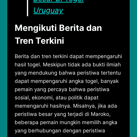
Uruguay
Mengikuti Berita dan
Tren Terkini
Berita dan tren terkini dapat mempengaruhi
hasil togel. Meskipun tidak ada bukti ilmiah
yang mendukung bahwa peristiwa tertentu
dapat mempengaruhi angka togel, banyak
pemain yang percaya bahwa peristiwa
sosial, ekonomi, atau politik dapat
memengaruhi hasilnya. Misalnya, jika ada
peristiwa besar yang terjadi di Maroko,
beberapa pemain mungkin memilih angka
yang berhubungan dengan peristiwa