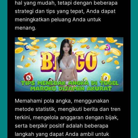
hal yang mudah, tetapi dengan beberapa
strategi dan tips yang tepat, Anda dapat
meningkatkan peluang Anda untuk
menang.
Memahami pola angka, menggunakan
metode statistik, mengikuti berita dan tren
terkini, mengelola anggaran dengan bijak,
serta berpikir positif adalah beberapa
langkah yang dapat Anda ambil untuk