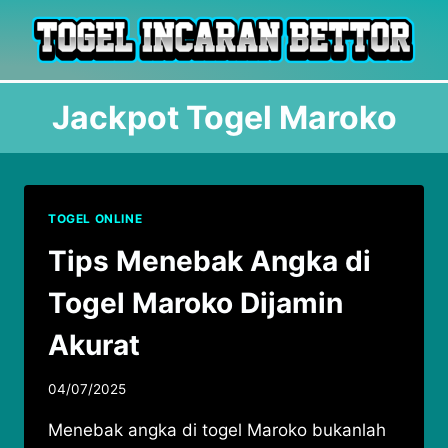
Skip
to
content
Jackpot Togel Maroko
TOGEL ONLINE
Tips Menebak Angka di
Togel Maroko Dijamin
Akurat
04/07/2025
Menebak angka di togel Maroko bukanlah