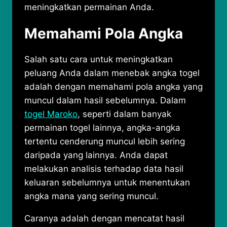
meningkatkan permainan Anda.
Memahami Pola Angka
Salah satu cara untuk meningkatkan
peluang Anda dalam menebak angka togel
adalah dengan memahami pola angka yang
muncul dalam hasil sebelumnya. Dalam
togel Maroko
, seperti dalam banyak
permainan togel lainnya, angka-angka
tertentu cenderung muncul lebih sering
daripada yang lainnya. Anda dapat
melakukan analisis terhadap data hasil
keluaran sebelumnya untuk menentukan
angka mana yang sering muncul.
Caranya adalah dengan mencatat hasil