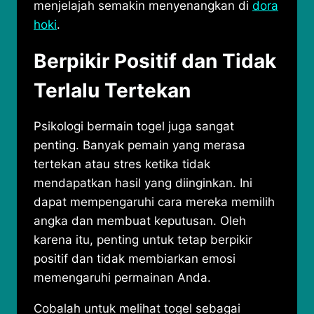
menjelajah semakin menyenangkan di
dora
hoki
.
Berpikir Positif dan Tidak
Terlalu Tertekan
Psikologi bermain togel juga sangat
penting. Banyak pemain yang merasa
tertekan atau stres ketika tidak
mendapatkan hasil yang diinginkan. Ini
dapat mempengaruhi cara mereka memilih
angka dan membuat keputusan. Oleh
karena itu, penting untuk tetap berpikir
positif dan tidak membiarkan emosi
memengaruhi permainan Anda.
Cobalah untuk melihat togel sebagai