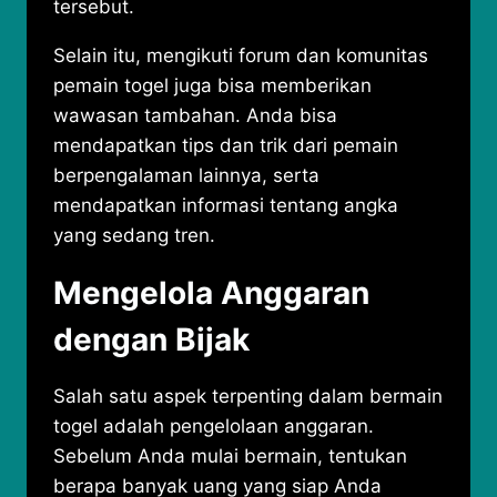
tersebut.
Selain itu, mengikuti forum dan komunitas
pemain togel juga bisa memberikan
wawasan tambahan. Anda bisa
mendapatkan tips dan trik dari pemain
berpengalaman lainnya, serta
mendapatkan informasi tentang angka
yang sedang tren.
Mengelola Anggaran
dengan Bijak
Salah satu aspek terpenting dalam bermain
togel adalah pengelolaan anggaran.
Sebelum Anda mulai bermain, tentukan
berapa banyak uang yang siap Anda