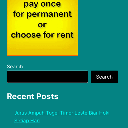
Search
Search
Recent Posts
Jurus Ampuh Togel Timor Leste Biar Hoki
Setiap Hari