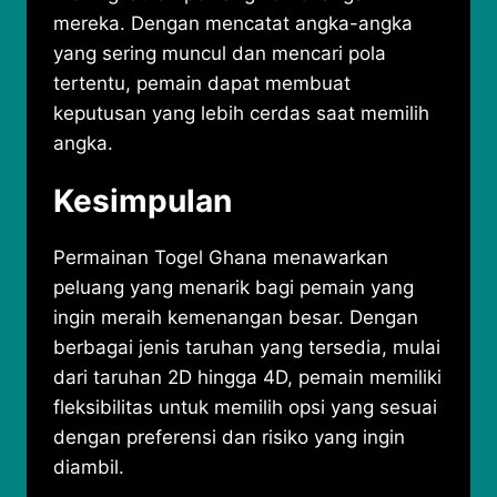
mereka. Dengan mencatat angka-angka
yang sering muncul dan mencari pola
tertentu, pemain dapat membuat
keputusan yang lebih cerdas saat memilih
angka.
Kesimpulan
Permainan Togel Ghana menawarkan
peluang yang menarik bagi pemain yang
ingin meraih kemenangan besar. Dengan
berbagai jenis taruhan yang tersedia, mulai
dari taruhan 2D hingga 4D, pemain memiliki
fleksibilitas untuk memilih opsi yang sesuai
dengan preferensi dan risiko yang ingin
diambil.