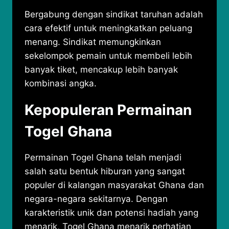
Bergabung dengan sindikat taruhan adalah
cara efektif untuk meningkatkan peluang
menang. Sindikat memungkinkan
sekelompok pemain untuk membeli lebih
banyak tiket, mencakup lebih banyak
kombinasi angka.
Kepopuleran Permainan
Togel Ghana
Permainan Togel Ghana telah menjadi
salah satu bentuk hiburan yang sangat
populer di kalangan masyarakat Ghana dan
negara-negara sekitarnya. Dengan
karakteristik unik dan potensi hadiah yang
menarik, Togel Ghana menarik perhatian