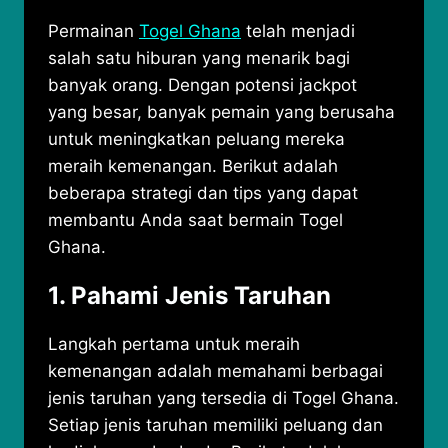
Permainan
Togel Ghana
telah menjadi
salah satu hiburan yang menarik bagi
banyak orang. Dengan potensi jackpot
yang besar, banyak pemain yang berusaha
untuk meningkatkan peluang mereka
meraih kemenangan. Berikut adalah
beberapa strategi dan tips yang dapat
membantu Anda saat bermain Togel
Ghana.
1. Pahami Jenis Taruhan
Langkah pertama untuk meraih
kemenangan adalah memahami berbagai
jenis taruhan yang tersedia di Togel Ghana.
Setiap jenis taruhan memiliki peluang dan