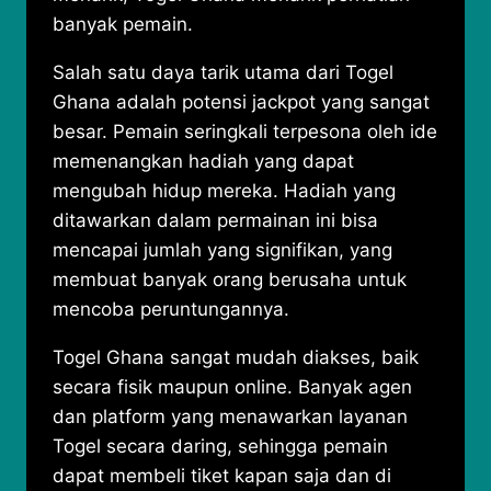
banyak pemain.
Salah satu daya tarik utama dari Togel
Ghana adalah potensi jackpot yang sangat
besar. Pemain seringkali terpesona oleh ide
memenangkan hadiah yang dapat
mengubah hidup mereka. Hadiah yang
ditawarkan dalam permainan ini bisa
mencapai jumlah yang signifikan, yang
membuat banyak orang berusaha untuk
mencoba peruntungannya.
Togel Ghana sangat mudah diakses, baik
secara fisik maupun online. Banyak agen
dan platform yang menawarkan layanan
Togel secara daring, sehingga pemain
dapat membeli tiket kapan saja dan di