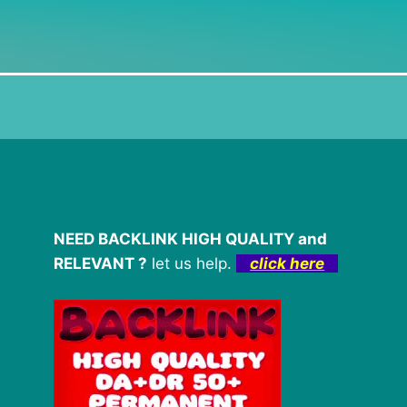
NEED BACKLINK HIGH QUALITY and
RELEVANT ?
let us help.
click here