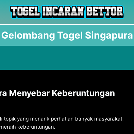
Gelombang Togel Singapura
ra Menyebar Keberuntungan
i topik yang menarik perhatian banyak masyarakat,
 meraih keberuntungan.