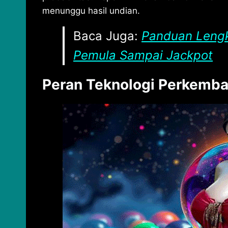
menunggu hasil undian.
Baca Juga:
Panduan Lengk
Pemula Sampai Jackpot
Peran Teknologi Perkemba