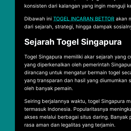
konsisten dari kalangan yang ingin menguji 
Dibawah ini
TOGEL INCARAN BETTOR
akan m
dari sejarah, strategi, hingga dampak sosialn
Sejarah Togel Singapura
Togel Singapura memiliki akar sejarah yang c
yang diperkenalkan oleh pemerintah Singapu
dirancang untuk mengatur bermain togel secar
yang transparan dan hasil yang diumumkan s
oleh banyak pemain.
Seiring berjalannya waktu, togel Singapura m
termasuk Indonesia. Popularitasnya meningka
akses melalui berbagai situs daring. Banyak
rasa aman dan legalitas yang terjamin.