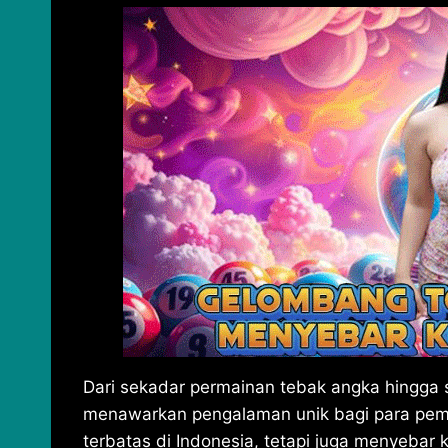
Dari sekadar permainan tebak angka hingga st
menawarkan pengalaman unik bagi para pema
terbatas di Indonesia, tetapi juga menyebar