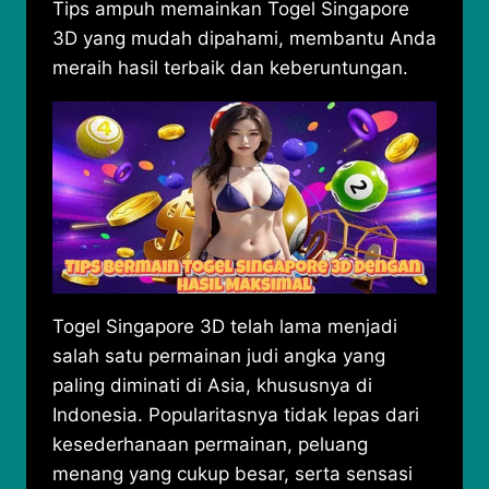
Tips ampuh memainkan Togel Singapore
3D yang mudah dipahami, membantu Anda
meraih hasil terbaik dan keberuntungan.
Togel Singapore 3D telah lama menjadi
salah satu permainan judi angka yang
paling diminati di Asia, khususnya di
Indonesia. Popularitasnya tidak lepas dari
kesederhanaan permainan, peluang
menang yang cukup besar, serta sensasi