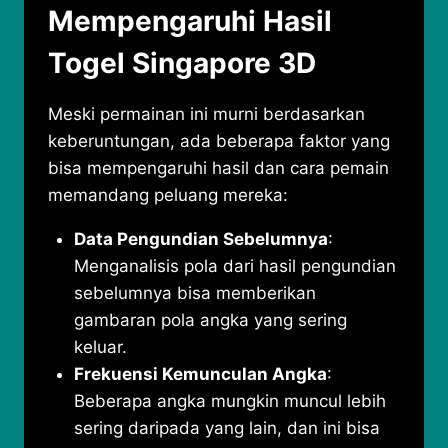
Mempengaruhi Hasil
Togel Singapore 3D
Meski permainan ini murni berdasarkan
keberuntungan, ada beberapa faktor yang
bisa mempengaruhi hasil dan cara pemain
memandang peluang mereka:
Data Pengundian Sebelumnya
:
Menganalisis pola dari hasil pengundian
sebelumnya bisa memberikan
gambaran pola angka yang sering
keluar.
Frekuensi Kemunculan Angka
:
Beberapa angka mungkin muncul lebih
sering daripada yang lain, dan ini bisa