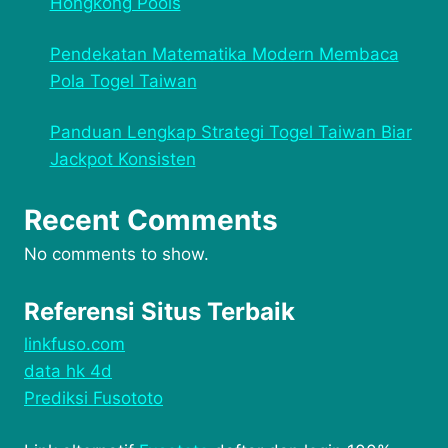
Hongkong Pools
Pendekatan Matematika Modern Membaca
Pola Togel Taiwan
Panduan Lengkap Strategi Togel Taiwan Biar
Jackpot Konsisten
Recent Comments
No comments to show.
Referensi Situs Terbaik
linkfuso.com
data hk 4d
Prediksi Fusototo