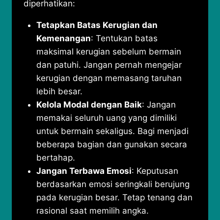
diperhatikan:
Tetapkan Batas Kerugian dan
Kemenangan
: Tentukan batas
maksimal kerugian sebelum bermain
dan patuhi. Jangan pernah mengejar
kerugian dengan memasang taruhan
lebih besar.
Kelola Modal dengan Baik
: Jangan
memakai seluruh uang yang dimiliki
untuk bermain sekaligus. Bagi menjadi
beberapa bagian dan gunakan secara
bertahap.
Jangan Terbawa Emosi
: Keputusan
berdasarkan emosi seringkali berujung
pada kerugian besar. Tetap tenang dan
rasional saat memilih angka.