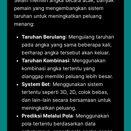
Selain memilih angka secara acak, banyak
pemain yang mengembangkan sistem
taruhan untuk meningkatkan peluang
menang:
Taruhan Berulang
: Mengulang taruhan
pada angka yang sama beberapa kali,
berharap angka tersebut akan keluar.
Taruhan Kombinasi
: Menggunakan
kombinasi angka tertentu yang
dianggap memiliki peluang lebih besar.
System Bet
: Menggunakan sistem
tertentu seperti 3D, 2D, colok bebas,
dan lain-lain secara bersamaan untuk
meningkatkan peluang.
Prediksi Melalui Pola
: Menggunakan
pola tertentu berdasarkan data