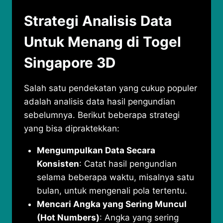
Strategi Analisis Data
Untuk Menang di Togel
Singapore 3D
Salah satu pendekatan yang cukup populer
adalah analisis data hasil pengundian
sebelumnya. Berikut beberapa strategi
yang bisa dipraktekkan:
Mengumpulkan Data Secara
Konsisten
: Catat hasil pengundian
selama beberapa waktu, misalnya satu
bulan, untuk mengenali pola tertentu.
Mencari Angka yang Sering Muncul
(Hot Numbers)
: Angka yang sering