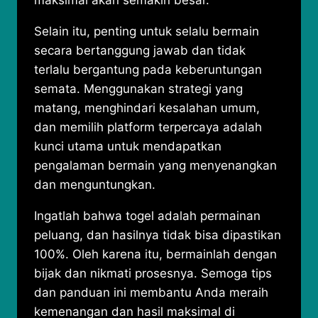
Selain itu, penting untuk selalu bermain
secara bertanggung jawab dan tidak
terlalu bergantung pada keberuntungan
semata. Menggunakan strategi yang
matang, menghindari kesalahan umum,
dan memilih platform terpercaya adalah
kunci utama untuk mendapatkan
pengalaman bermain yang menyenangkan
dan menguntungkan.
Ingatlah bahwa togel adalah permainan
peluang, dan hasilnya tidak bisa dipastikan
100%. Oleh karena itu, bermainlah dengan
bijak dan nikmati prosesnya. Semoga tips
dan panduan ini membantu Anda meraih
kemenangan dan hasil maksimal di