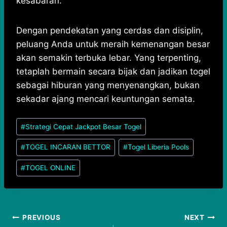
kesabaran.
Dengan pendekatan yang cerdas dan disiplin,
peluang Anda untuk meraih kemenangan besar
akan semakin terbuka lebar. Yang terpenting,
tetaplah bermain secara bijak dan jadikan togel
sebagai hiburan yang menyenangkan, bukan
sekadar ajang mencari keuntungan semata.
Post
#
Strategi Cepat Jackpot Besar Togel
Tags:
#
TOGEL INCARAN BETTOR
#
Togel Liberia Pools
#
TOGEL ONLINE
Post
PREVIOUS
NEXT