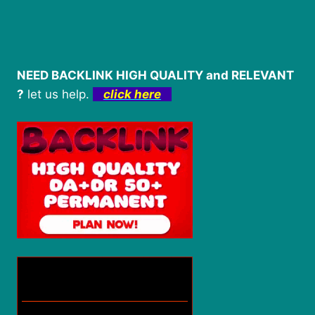
NEED BACKLINK HIGH QUALITY and RELEVANT
?
let us help.
click here