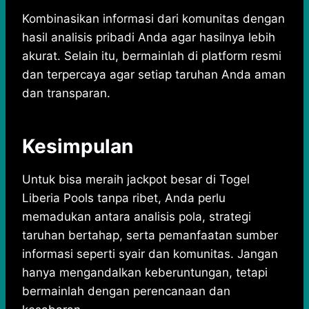
Kombinasikan informasi dari komunitas dengan
hasil analisis pribadi Anda agar hasilnya lebih
akurat. Selain itu, bermainlah di platform resmi
dan terpercaya agar setiap taruhan Anda aman
dan transparan.
Kesimpulan
Untuk bisa meraih jackpot besar di Togel
Liberia Pools tanpa ribet, Anda perlu
memadukan antara analisis pola, strategi
taruhan bertahap, serta pemanfaatan sumber
informasi seperti syair dan komunitas. Jangan
hanya mengandalkan keberuntungan, tetapi
bermainlah dengan perencanaan dan