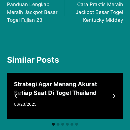
Panduan Lengkap
Cara Praktis Meraih
navigation
Meraih Jackpot Besar
Jackpot Besar Togel
Togel Fujian 23
Kentucky Midday
Similar Posts
Strategi Agar Menang Akurat
Setiap Saat Di Togel Thailand
06/23/2025