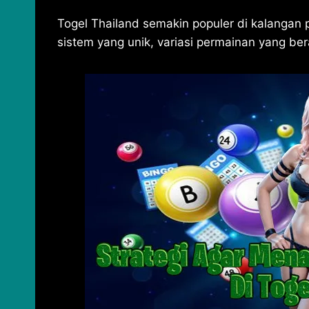
h
a
e
e
k
i
a
c
s
l
y
n
Togel Thailand semakin populer di kalanga
t
e
s
e
p
e
sistem yang unik, variasi permainan yang be
s
b
e
g
e
A
o
n
r
p
o
g
a
p
k
e
m
r