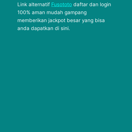
Link alternatif
Fusototo
daftar dan login
100% aman mudah gampang
memberikan jackpot besar yang bisa
anda dapatkan di sini.