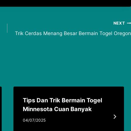
NEXT
Trik Cerdas Menang Besar Bermain Togel Oregon
Tips Dan Trik Bermain Togel
Minnesota Cuan Banyak
04/07/2025