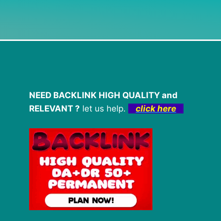
NEED BACKLINK HIGH QUALITY and
RELEVANT ?
let us help.
click here