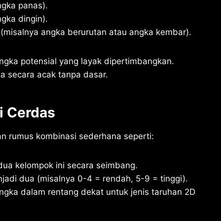
ngka panas).
ngka dingin).
i (misalnya angka berurutan atau angka kembar).
angka potensial yang layak dipertimbangkan.
ka secara acak tanpa dasar.
i Cerdas
 rumus kombinasi sederhana seperti:
 dua kelompok ini secara seimbang.
jadi dua (misalnya 0-4 = rendah, 5-9 = tinggi).
ngka dalam rentang dekat untuk jenis taruhan 2D