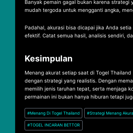
Banyak pemain gagal bukan karena strategi y
mudah tergoda untuk mengganti angka, mengi
Padahal, akurasi bisa dicapai jika Anda seti
efektif. Catat semua hasil, analisis sendiri,
Kesimpulan
Menang akurat setiap saat di Togel Thailand 
dengan strategi yang realistis. Dengan mema
memilih jenis taruhan tepat, serta menjaga k
permainan ini bukan hanya hiburan tetapi j
Post
#
Menang Di Togel Thailand
#
Strategi Menang Akura
Tags:
#
TOGEL INCARAN BETTOR