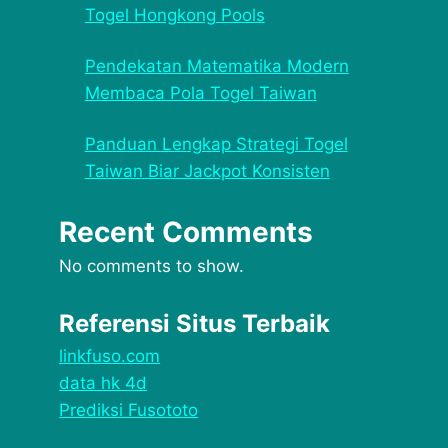
Togel Hongkong Pools
Pendekatan Matematika Modern
Membaca Pola Togel Taiwan
Panduan Lengkap Strategi Togel
Taiwan Biar Jackpot Konsisten
Recent Comments
No comments to show.
Referensi Situs Terbaik
linkfuso.com
data hk 4d
Prediksi Fusototo