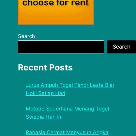
Search
Search
Recent Posts
Jurus Ampuh Togel Timor Leste Biar
Hoki Setiap Hari
Metode Sederhana Menang Togel
Swedia Hari Ini
Rahasia Cermat Menyusun Angka