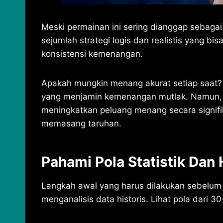
Meski permainan ini sering dianggap sebaga
sejumlah strategi logis dan realistis yang b
konsistensi kemenangan.
Apakah mungkin menang akurat setiap saat? 
yang menjamin kemenangan mutlak. Namun, d
meningkatkan peluang menang secara signifik
memasang taruhan.
Pahami Pola Statistik Dan 
Langkah awal yang harus dilakukan sebelu
menganalisis data historis. Lihat pola dari 3