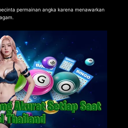
n pecinta permainan angka karena menawarkan
ragam.