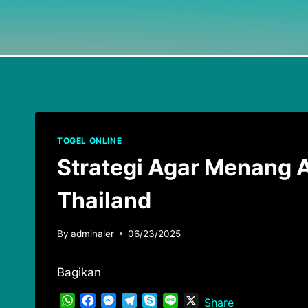
Skip
to
content
TOGEL ONLINE
Strategi Agar Menang A
Thailand
By
adminaler
06/23/2025
Bagikan
W
F
M
T
S
L
X
Share