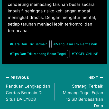
cenderung memasang taruhan besar secara
impulsif, sehingga risiko kehilangan modal
meningkat drastis. Dengan mengatur mental,
setiap taruhan menjadi lebih terkontrol dan
terencana.
Post
#
Cara Dan Trik Bermain
#
Menguasai Trik Permainan
Tags:
#
Tips Dan Trik Menang Besar Togel
#
TOGEL ONLINE
Post
PREVIOUS
NEXT
Panduan Lengkap dan
Strategi Terbaik
navigation
Cerdas Bermain Di
Menang Togel Fujian
Situs DAILY808
12 6D Berdasarkan
Data