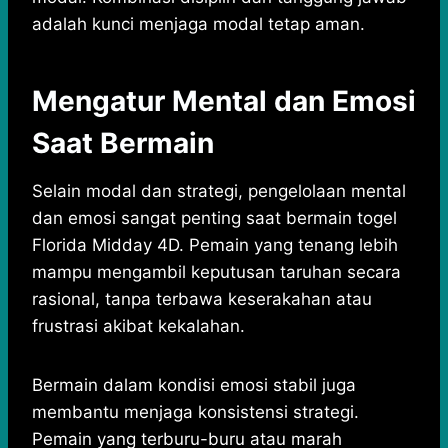
adalah kunci menjaga modal tetap aman.
Mengatur Mental dan Emosi
Saat Bermain
Selain modal dan strategi, pengelolaan mental
dan emosi sangat penting saat bermain togel
Florida Midday 4D. Pemain yang tenang lebih
mampu mengambil keputusan taruhan secara
rasional, tanpa terbawa keserakahan atau
frustrasi akibat kekalahan.
Bermain dalam kondisi emosi stabil juga
membantu menjaga konsistensi strategi.
Pemain yang terburu-buru atau marah