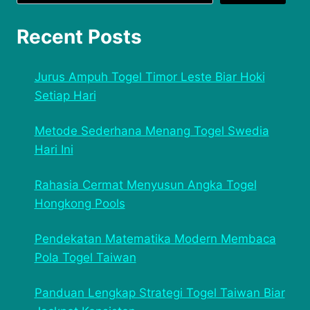
Recent Posts
Jurus Ampuh Togel Timor Leste Biar Hoki
Setiap Hari
Metode Sederhana Menang Togel Swedia
Hari Ini
Rahasia Cermat Menyusun Angka Togel
Hongkong Pools
Pendekatan Matematika Modern Membaca
Pola Togel Taiwan
Panduan Lengkap Strategi Togel Taiwan Biar