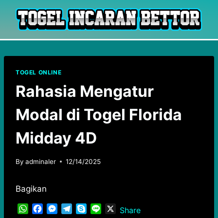
Skip
to
content
TOGEL ONLINE
Rahasia Mengatur
Modal di Togel Florida
Midday 4D
By
adminaler
12/14/2025
Bagikan
W
F
M
T
S
L
X
Share