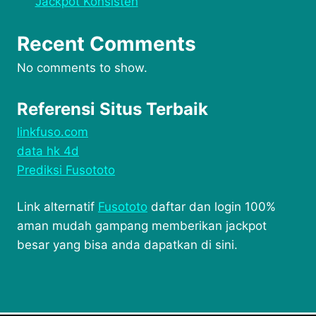
Jackpot Konsisten
Recent Comments
No comments to show.
Referensi Situs Terbaik
linkfuso.com
data hk 4d
Prediksi Fusototo
Link alternatif
Fusototo
daftar dan login 100%
aman mudah gampang memberikan jackpot
besar yang bisa anda dapatkan di sini.