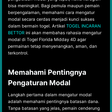
bisa meningkat. Bagi pemula maupun pemain
berpengalaman, memahami cara mengatur
modal secara cerdas menjadi kunci sukses
dalam bermain togel. Artikel
TOGEL INCARAN
BETTOR
ini akan membahas rahasia mengatur
modal di Togel Florida Midday 4D agar
permainan tetap menyenangkan, aman, dan
terkontrol.
Memahami Pentingnya
Pengaturan Modal
Langkah pertama dalam mengatur modal
adalah memahami pentingnya batasan dana.
Tanpa batasan yang jelas, pemain cenderung