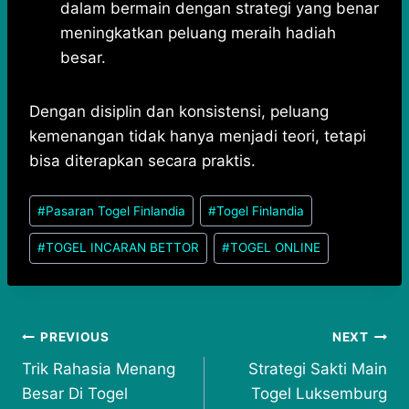
dalam bermain dengan strategi yang benar
meningkatkan peluang meraih hadiah
besar.
Dengan disiplin dan konsistensi, peluang
kemenangan tidak hanya menjadi teori, tetapi
bisa diterapkan secara praktis.
Post
#
Pasaran Togel Finlandia
#
Togel Finlandia
Tags:
#
TOGEL INCARAN BETTOR
#
TOGEL ONLINE
Post
PREVIOUS
NEXT
Trik Rahasia Menang
Strategi Sakti Main
navigation
Besar Di Togel
Togel Luksemburg