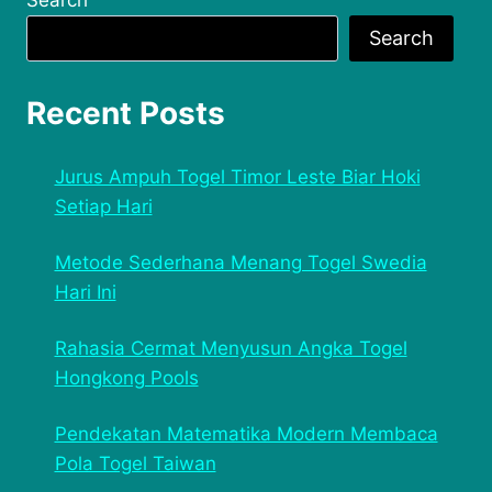
Search
Recent Posts
Jurus Ampuh Togel Timor Leste Biar Hoki
Setiap Hari
Metode Sederhana Menang Togel Swedia
Hari Ini
Rahasia Cermat Menyusun Angka Togel
Hongkong Pools
Pendekatan Matematika Modern Membaca
Pola Togel Taiwan