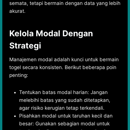
semata, tetapi bermain dengan data yang lebih
akurat.
Kelola Modal Dengan
Strategi
Manajemen modal adalah kunci untuk bermain
togel secara konsisten. Berikut beberapa poin
penting:
Tentukan batas modal harian: Jangan
melebihi batas yang sudah ditetapkan,
agar risiko kerugian tetap terkendali.
Pisahkan modal untuk taruhan kecil dan
besar: Gunakan sebagian modal untuk