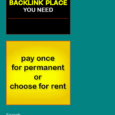
Search