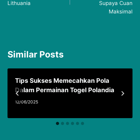
Lithuania
Supaya Cuan
Maksimal
Similar Posts
Tips Sukses Memecahkan Pola
Dalam Permainan Togel Polandia
12/06/2025