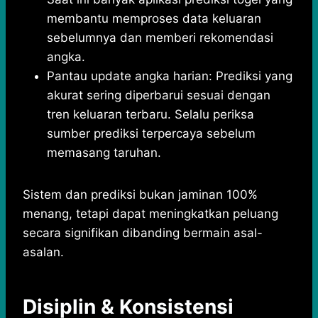
membantu memproses data keluaran
sebelumnya dan memberi rekomendasi
angka.
Pantau update angka harian: Prediksi yang
akurat sering diperbarui sesuai dengan
tren keluaran terbaru. Selalu periksa
sumber prediksi terpercaya sebelum
memasang taruhan.
Sistem dan prediksi bukan jaminan 100%
menang, tetapi dapat meningkatkan peluang
secara signifikan dibanding bermain asal-
asalan.
Disiplin & Konsistensi