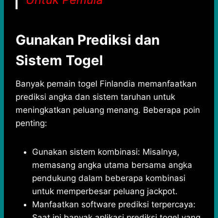
Gunakan Prediksi dan
Sistem Togel
Banyak pemain togel Finlandia memanfaatkan
prediksi angka dan sistem taruhan untuk
meningkatkan peluang menang. Beberapa poin
penting:
Gunakan sistem kombinasi: Misalnya,
memasang angka utama bersama angka
pendukung dalam beberapa kombinasi
untuk memperbesar peluang jackpot.
Manfaatkan software prediksi terpercaya:
Saat ini banyak aplikasi prediksi togel yang