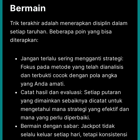
Bermain
Trik terakhir adalah menerapkan disiplin dalam
setiap taruhan. Beberapa poin yang bisa
diterapkan:
Jangan terlalu sering mengganti strategi:
Fokus pada metode yang telah dianalisis
dan terbukti cocok dengan pola angka
yang Anda amati.
Catat hasil dan evaluasi: Setiap putaran
yang dimainkan sebaiknya dicatat untuk
mengetahui mana strategi yang efektif dan
mana yang perlu diperbaiki.
Bermain dengan sabar: Jackpot tidak
selalu keluar setiap hari, tetapi konsistensi