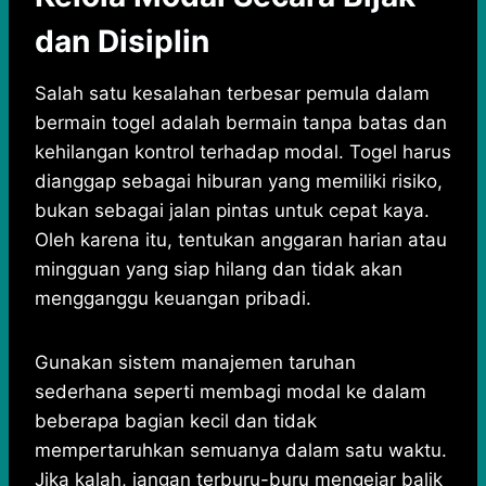
dan Disiplin
Salah satu kesalahan terbesar pemula dalam
bermain togel adalah bermain tanpa batas dan
kehilangan kontrol terhadap modal. Togel harus
dianggap sebagai hiburan yang memiliki risiko,
bukan sebagai jalan pintas untuk cepat kaya.
Oleh karena itu, tentukan anggaran harian atau
mingguan yang siap hilang dan tidak akan
mengganggu keuangan pribadi.
Gunakan sistem manajemen taruhan
sederhana seperti membagi modal ke dalam
beberapa bagian kecil dan tidak
mempertaruhkan semuanya dalam satu waktu.
Jika kalah, jangan terburu-buru mengejar balik