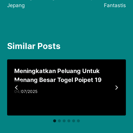
Jepang
Fantastis
Similar Posts
Meningkatkan Peluang Untuk
Menang Besar Togel Poipet 19
04/07/2025