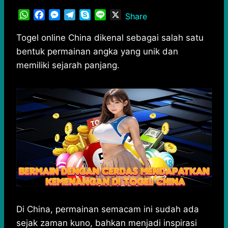
W
F
M
T
S
L
X
Share
h
a
e
e
k
i
a
c
s
l
y
n
Togel online China dikenal sebagai salah satu
t
e
s
e
p
e
bentuk permainan angka yang unik dan
s
b
e
g
e
memiliki sejarah panjang.
A
o
n
r
p
o
g
a
p
k
e
m
r
Di China, permainan semacam ini sudah ada
sejak zaman kuno, bahkan menjadi inspirasi