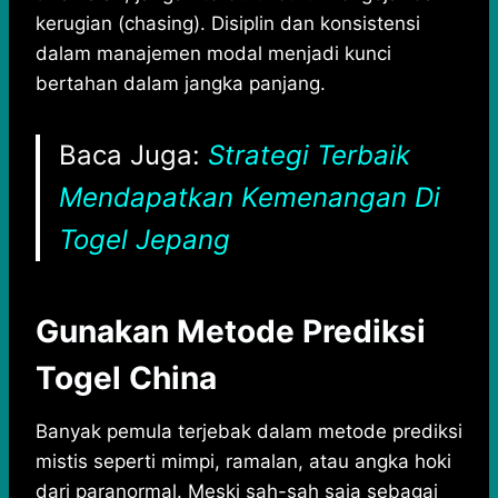
kerugian (chasing). Disiplin dan konsistensi
dalam manajemen modal menjadi kunci
bertahan dalam jangka panjang.
Baca Juga:
Strategi Terbaik
Mendapatkan Kemenangan Di
Togel Jepang
Gunakan Metode Prediksi
Togel China
Banyak pemula terjebak dalam metode prediksi
mistis seperti mimpi, ramalan, atau angka hoki
dari paranormal. Meski sah-sah saja sebagai