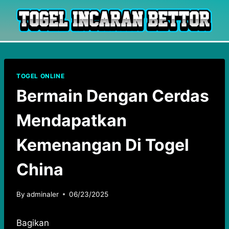
Skip
to
content
TOGEL ONLINE
Bermain Dengan Cerdas
Mendapatkan
Kemenangan Di Togel
China
By
adminaler
06/23/2025
Bagikan