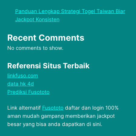
Panduan Lengkap Strategi Togel Taiwan Biar
Jackpot Konsisten
Recent Comments
No comments to show.
Referensi Situs Terbaik
linkfuso.com
data hk 4d
Prediksi Fusototo
Link alternatif
Fusototo
daftar dan login 100%
aman mudah gampang memberikan jackpot
besar yang bisa anda dapatkan di sini.